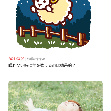
2021.03.02
｜
快眠のすすめ
眠れない時に羊を数えるのは効果的？