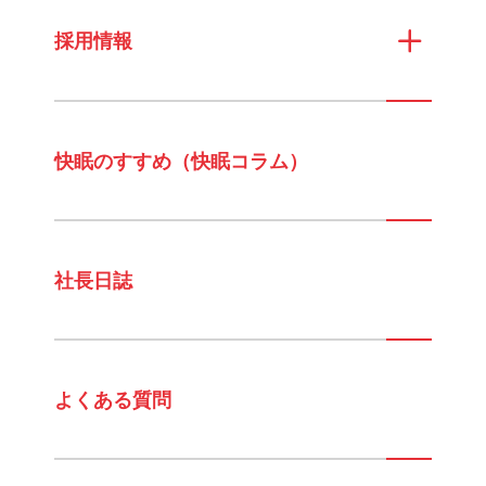
採用情報
快眠のすすめ（快眠コラム）
社長日誌
よくある質問