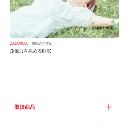
2020.09.05
｜
快眠のすすめ
免疫力を高める睡眠
取扱商品