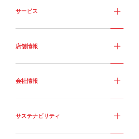
サービス
店舗情報
会社情報
サステナビリティ