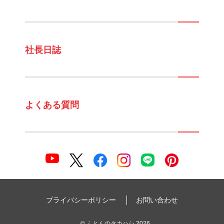
社長日誌
よくある質問
プライバシーポリシー
お問い合わせ
©
ふとんのタカハシ
2026