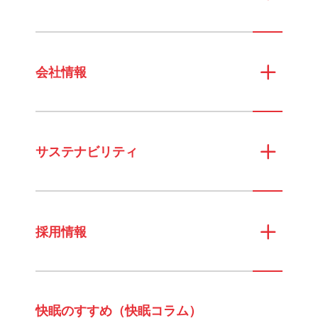
会社情報
サステナビリティ
採用情報
快眠のすすめ（快眠コラム）