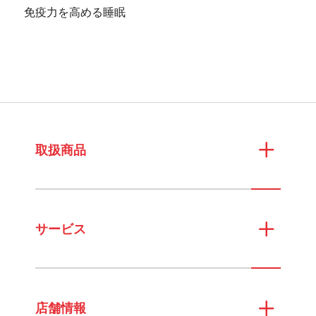
免疫力を高める睡眠
取扱商品
サービス
店舗情報