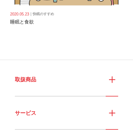
2020.05.23
｜
快眠のすすめ
睡眠と食欲
取扱商品
サービス