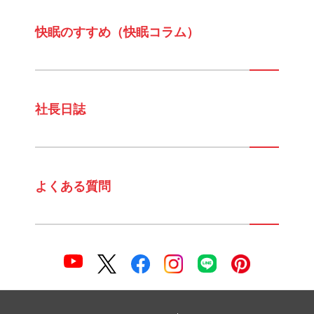
快眠のすすめ（快眠コラム）
社長日誌
よくある質問