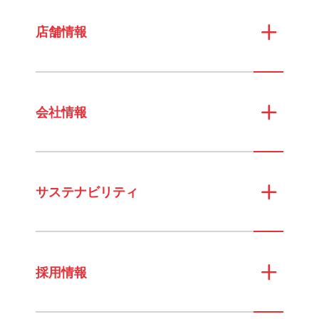
店舗情報
会社情報
サステナビリティ
採用情報