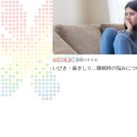
2022.09.26
｜
快眠のすすめ
いびき・歯ぎしり…睡眠時の悩みにつ