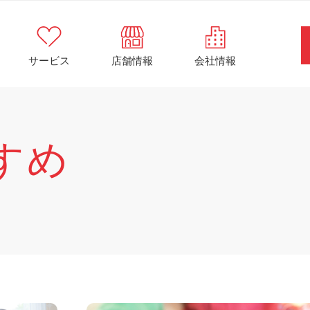
サービス
店舗情報
会社情報
すめ