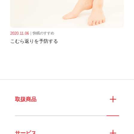
2020.11.06
｜
快眠のすすめ
こむら返りを予防する
取扱商品
サービス