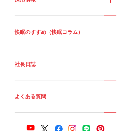
快眠のすすめ（快眠コラム）
社長日誌
よくある質問