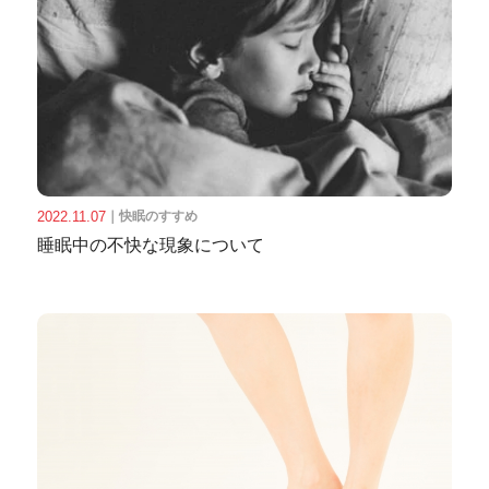
2022.11.07
｜
快眠のすすめ
睡眠中の不快な現象について