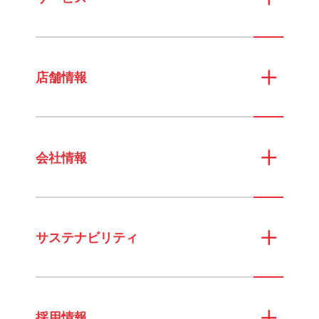
店舗情報
会社情報
サステナビリティ
採用情報