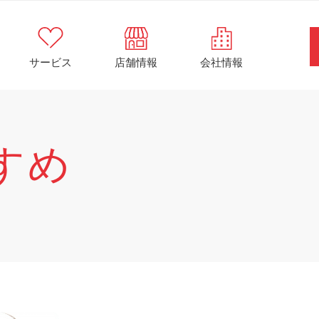
サービス
店舗情報
会社情報
すめ