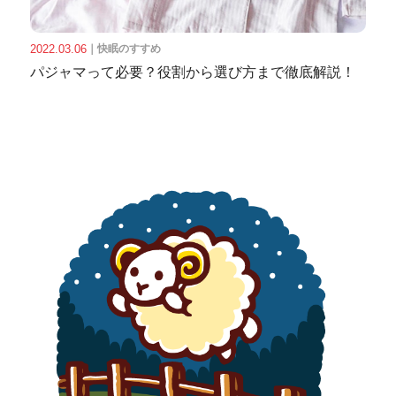
2022.03.06
｜
快眠のすすめ
パジャマって必要？役割から選び方まで徹底解説！