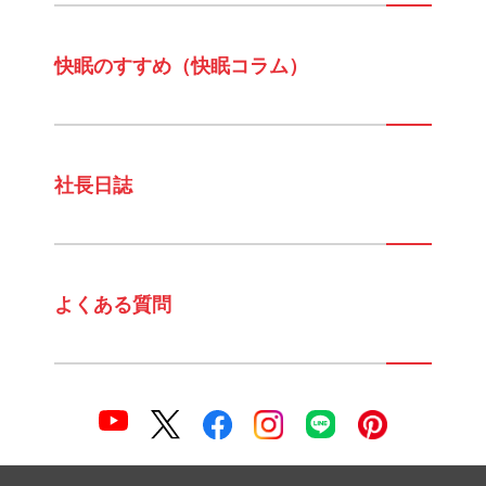
快眠のすすめ（快眠コラム）
社長日誌
よくある質問