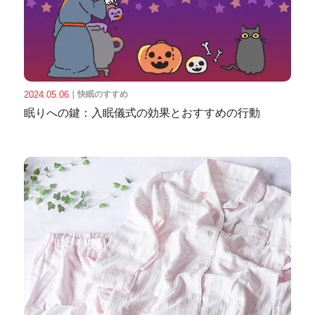
2024.05.06
｜
快眠のすすめ
眠りへの鍵：入眠儀式の効果とおすすめの行動