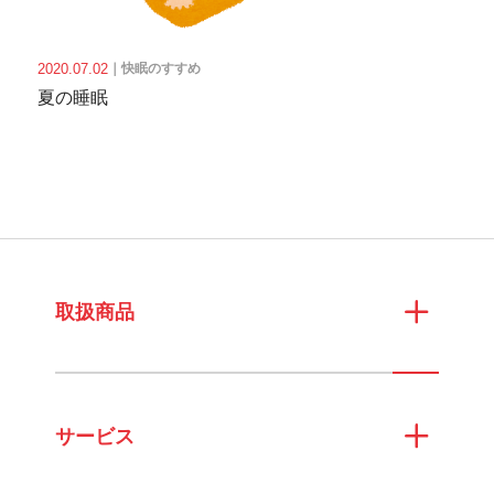
2020.07.02
｜
快眠のすすめ
夏の睡眠
取扱商品
サービス