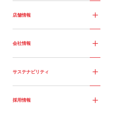
店舗情報
会社情報
サステナビリティ
採用情報