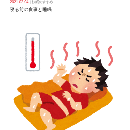
2021.02.04
｜
快眠のすすめ
寝る前の食事と睡眠