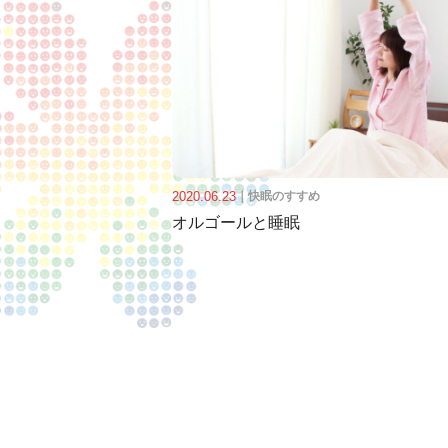
2020.06.23
｜
快眠のすすめ
オルゴールと睡眠