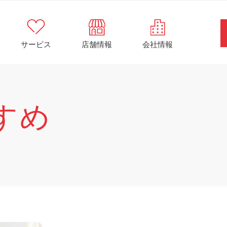
サービス
店舗情報
会社情報
すめ