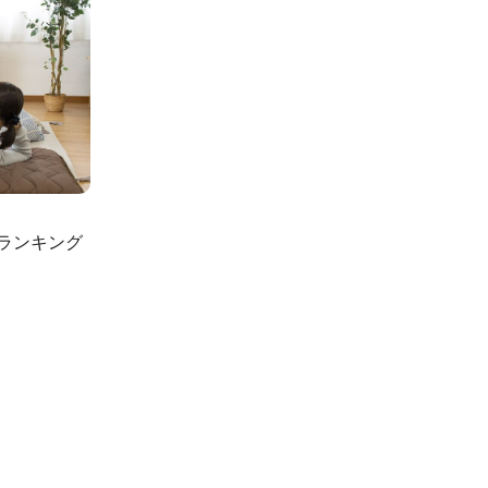
ランキング