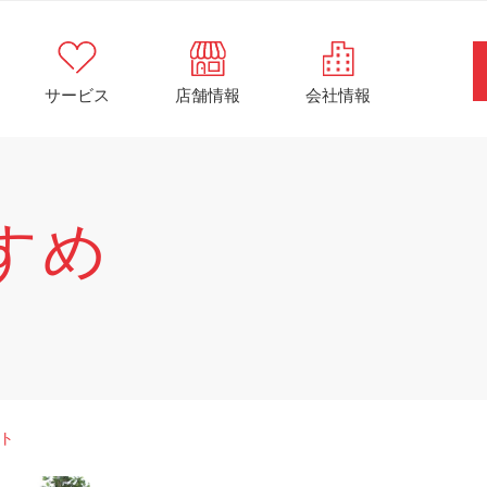
サービス
店舗情報
会社情報
すめ
ト