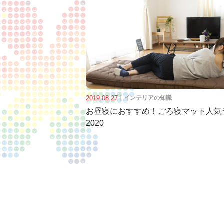
2019.08.27
｜
インテリアの知識
お昼寝におすすめ！ごろ寝マット人気
2020