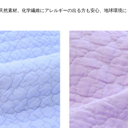
天然素材。化学繊維にアレルギーの出る方も安心、地球環境に