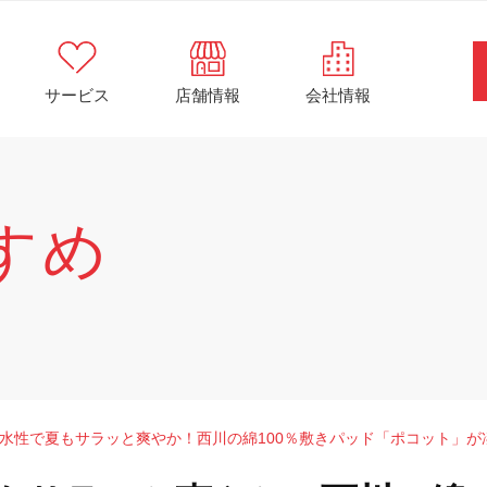
サービス
店舗情報
会社情報
すめ
水性で夏もサラッと爽やか！西川の綿100％敷きパッド「ポコット」が