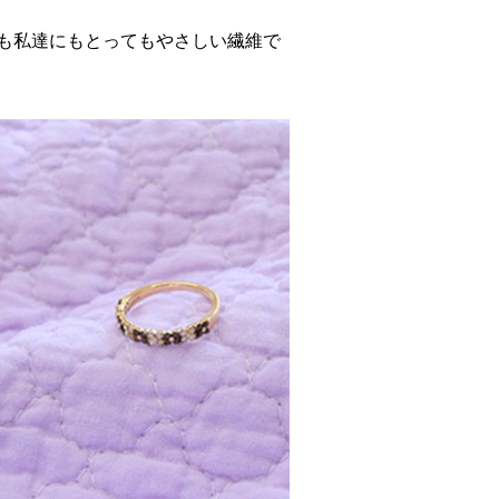
も私達にもとってもやさしい繊維で