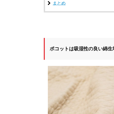
まとめ
ポコットは吸湿性の良い綿生