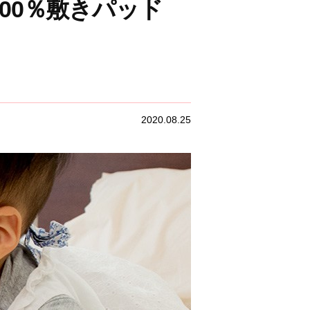
00％敷きパッド
2020.08.25