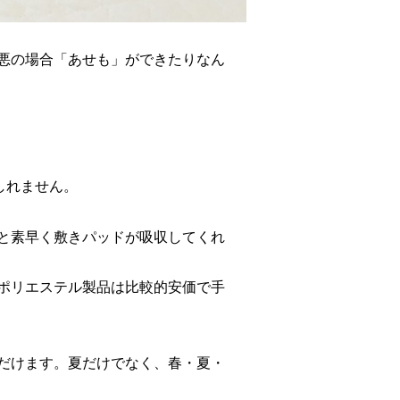
悪の場合「あせも」ができたりなん
しれません。
と素早く敷きパッドが吸収してくれ
ポリエステル製品は比較的安価で手
だけます。夏だけでなく、春・夏・