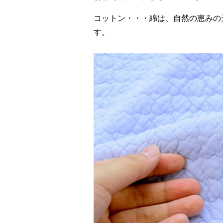
コットン・・・綿は、自然の恵みの
す。