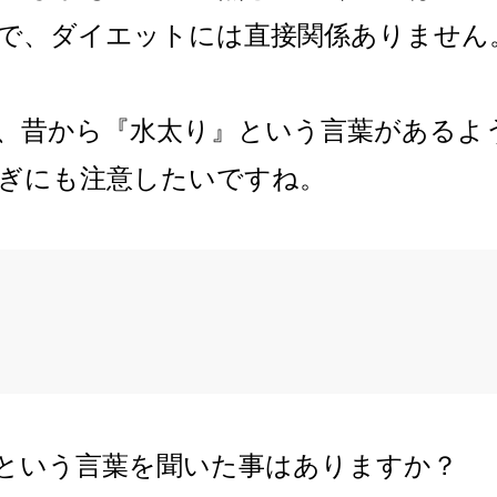
で、ダイエットには直接関係ありません
、昔から『水太り』という言葉があるよ
ぎにも注意したいですね。
という言葉を聞いた事はありますか？