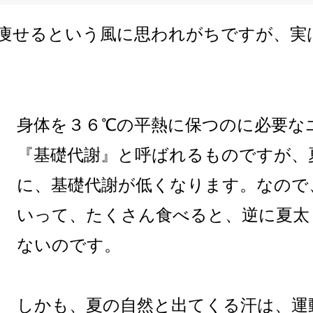
痩せるという風に思われがちですが、実
身体を３６℃の平熱に保つのに必要な
『基礎代謝』と呼ばれるものですが、
に、基礎代謝が低くなります。なので
いって、たくさん食べると、逆に夏太
ないのです。
しかも、夏の自然と出てくる汗は、運