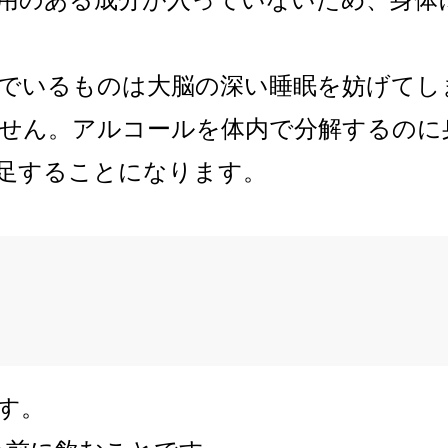
でいるものは大脳の深い睡眠を妨げてし
せん。アルコールを体内で分解するのに
足することになります。
す。