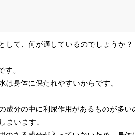
として、何が適しているのでしょうか？
です。
水は身体に保たれやすいからです。
の成分の中に利尿作用があるものが多い
しまいます。
用のある成分が入っていないため、身体