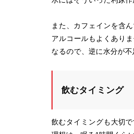
また、カフェインを含ん
アルコールもよくありま
なるので、逆に水分が不
飲むタイミング
飲むタイミングも大切で