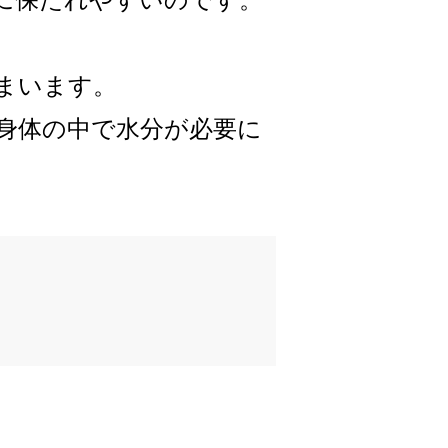
まいます。
身体の中で水分が必要に