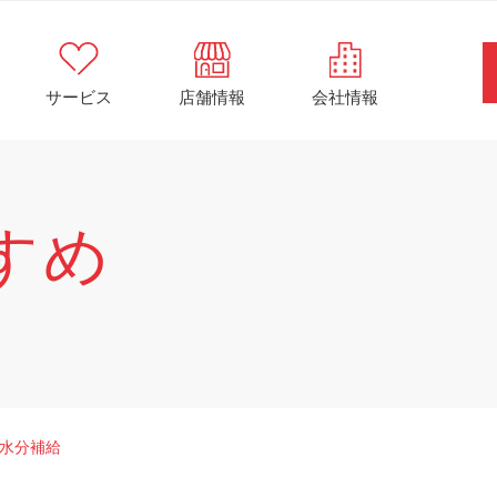
サービス
店舗情報
会社情報
すめ
水分補給