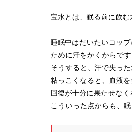
宝水とは、眠る前に飲む
睡眠中はだいたいコップ
ために汗をかくからです
そうすると、汗で失った
粘っこくなると、血液を
回復が十分に果たせなく
こういった点からも、眠