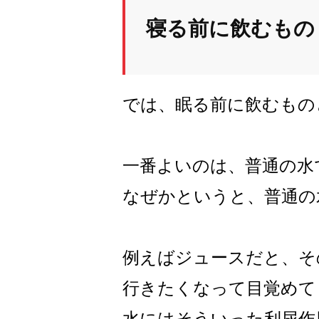
寝る前に飲むもの
では、眠る前に飲むもの
一番よいのは、普通の水
なぜかというと、普通の
例えばジュースだと、そ
行きたくなって目覚めて
水にはそういった利尿作