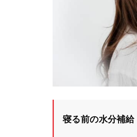
寝る前の水分補給