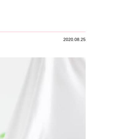
2020.08.25