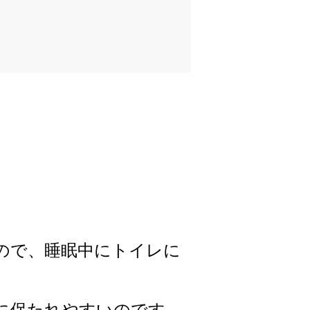
ので、睡眠中にトイレに
に保たれやすいのです。