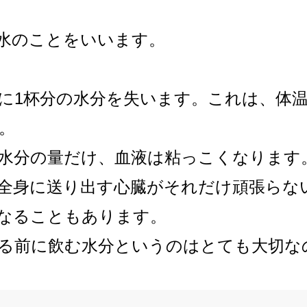
水のことをいいます。
に1杯分の水分を失います。これは、体
。
水分の量だけ、血液は粘っこくなります
全身に送り出す心臓がそれだけ頑張らな
なることもあります。
る前に飲む水分というのはとても大切な