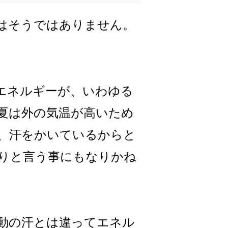
はそうではありません。
エネルギーが、いわゆる
夏は外の気温が高いため
、汗をかいているからと
りと言う事にもなりかね
動の汗とは違ってエネル