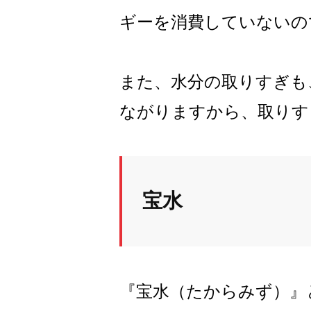
ギーを消費していないの
また、水分の取りすぎも
ながりますから、取りす
宝水
『宝水（たからみず）』