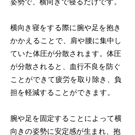
姿勢で、横向きで寝るだけです。
横向き寝をする際に腕や足を抱き
かかえることで、肩や腰に集中し
ていた体圧が分散されます。体圧
が分散されると、血行不良を防ぐ
ことができて疲労を取り除き、負
担を軽減することができます。
腕や足を固定することによって横
向きの姿勢に安定感が生まれ、抱