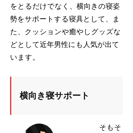
をとるだけでなく、横向きの寝姿
勢をサポートする寝具として、ま
た、クッションや癒やしグッズな
どとして近年男性にも人気が出て
います。
横向き寝サポート
そもそ