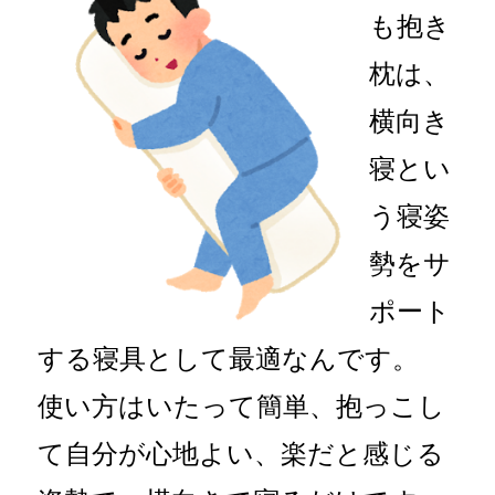
も抱き
枕は、
横向き
寝とい
う寝姿
勢をサ
ポート
する寝具として最適なんです。
使い方はいたって簡単、抱っこし
て自分が心地よい、楽だと感じる