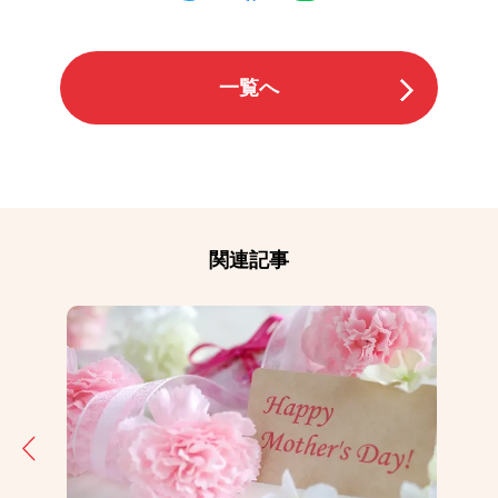
一覧へ
関連記事