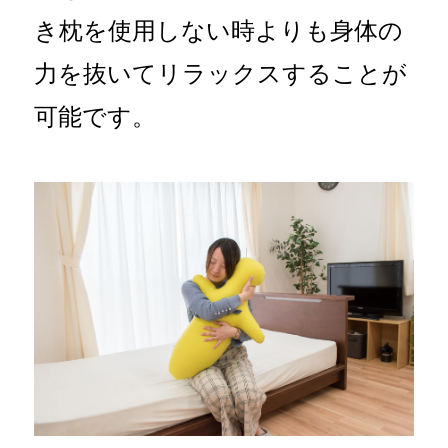
き枕を使用しない時よりも身体の
力を抜いてリラックスすることが
可能です。