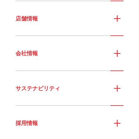
店舗情報
会社情報
サステナビリティ
採用情報