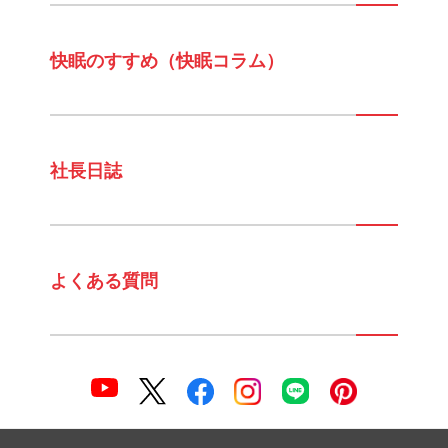
快眠のすすめ（快眠コラム）
社長日誌
よくある質問