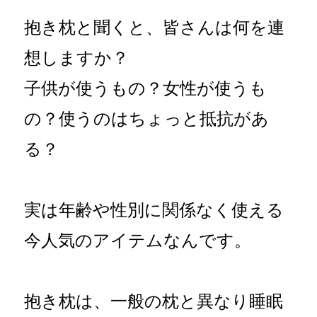
抱き枕と聞くと、皆さんは何を連
想しますか？
子供が使うもの？女性が使うも
の？使うのはちょっと抵抗があ
る？
実は年齢や性別に関係なく使える
今人気のアイテムなんです。
抱き枕は、一般の枕と異なり睡眠