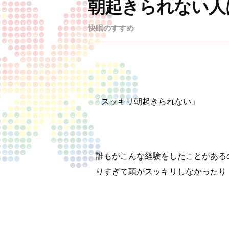
朝起きられない人
快眠のすすめ
「スッキリ朝起きられない」
誰もがこんな経験をしたことがある
りすぎて頭がスッキリしなかったり