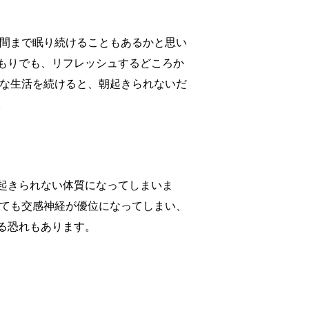
時間まで眠り続けることもあるかと思い
もりでも、リフレッシュするどころか
則な生活を続けると、朝起きられないだ
。
起きられない体質になってしまいま
っても交感神経が優位になってしまい、
る恐れもあります。