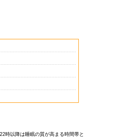
22時以降は睡眠の質が高まる時間帯と