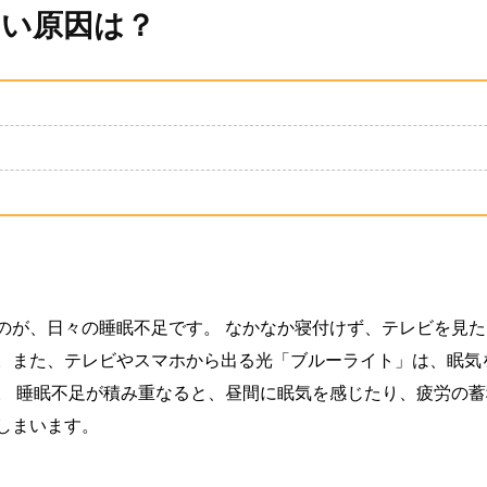
ない原因は？
のが、日々の睡眠不足です。 なかなか寝付けず、テレビを見
。また、テレビやスマホから出る光「ブルーライト」は、眠気
。 睡眠不足が積み重なると、昼間に眠気を感じたり、疲労の
しまいます。