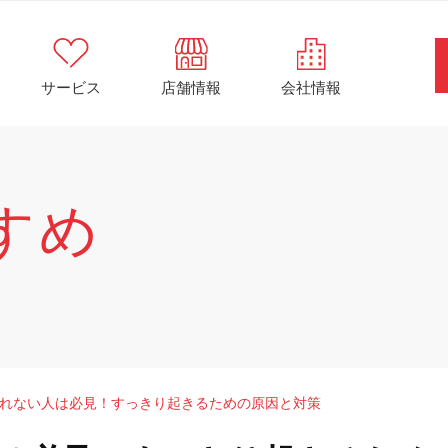
サービス
店舗情報
会社情報
すめ
れない人は必見！すっきり起きるための原因と対策