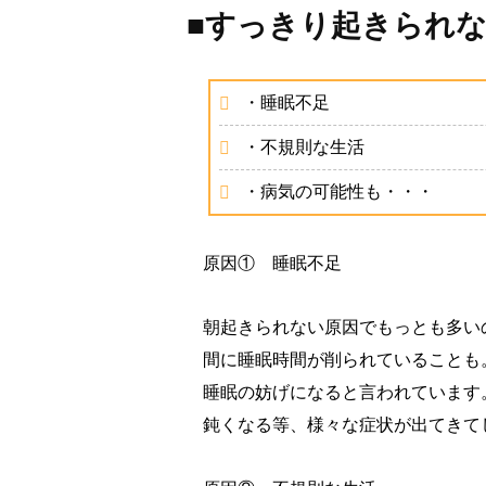
■すっきり起きられ
・睡眠不足
・不規則な生活
・病気の可能性も・・・
原因① 睡眠不足
朝起きられない原因でもっとも多い
間に睡眠時間が削られていることも
睡眠の妨げになると言われています
鈍くなる等、様々な症状が出てきて