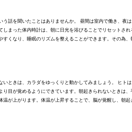
いう話を聞いたことはありませんか。 昼間は室内で働き、夜
てしまった体内時計は、朝に日光を浴びることでリセットされ
やすくなり、睡眠のリズムを整えることができます。その為、
ないときは、カラダをゆっくりと動かしてみましょう。 ヒト
より目が覚めるようにできています。朝起きられないときは、
体温が上がります。体温が上昇することで、脳が覚醒し、朝起