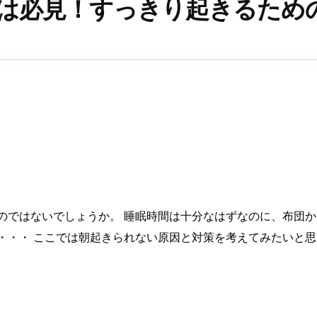
は必見！すっきり起きるため
のではないでしょうか。 睡眠時間は十分なはずなのに、布団
・・・ ここでは朝起きられない原因と対策を考えてみたいと思