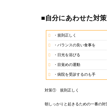
■自分にあわせた対
・規則正しく
・バランスの良い食事を
・日光を浴びる
・目覚めの運動
・病院を受診するのも手
対策① 規則正しく
朝しっかりと起きるための一番の対