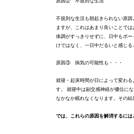
原因② 不規則な生活
不規則な生活も朝起きられない原因
ますが、これはあまり良いことでは
体調がすっきりせずに、日中もボー
けではなく、一日中だるいと感じる
原因③ 病気の可能性も・・・
就寝・起床時間が日によって変わる
す。 就寝中は副交感神経が優位に
なかなか眠れなくなります。その結
では、これらの原因を解消するには