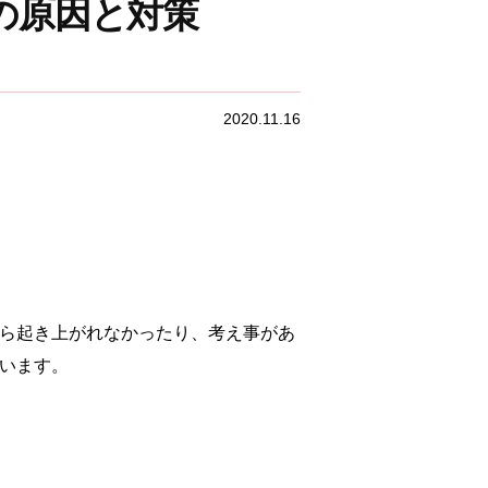
の原因と対策
2020.11.16
から起き上がれなかったり、考え事があ
います。