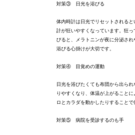
対策③ 日光を浴びる
体内時計は日光でリセットされると
計が狂いやすくなっています。狂っ
びると、メラトニンが夜に分泌され
浴びる心掛けが大切です。
対策④ 目覚めの運動
日光を浴びたくても布団から出られ
りやすくなり、体温が上がることに
ロとカラダを動かしたりすることで
対策⑤ 病院を受診するのも手