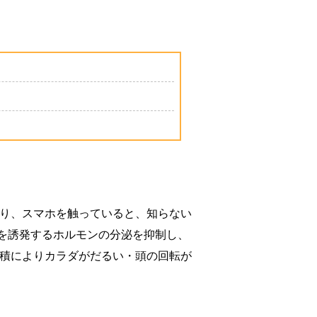
たり、スマホを触っていると、知らない
を誘発するホルモンの分泌を抑制し、
蓄積によりカラダがだるい・頭の回転が