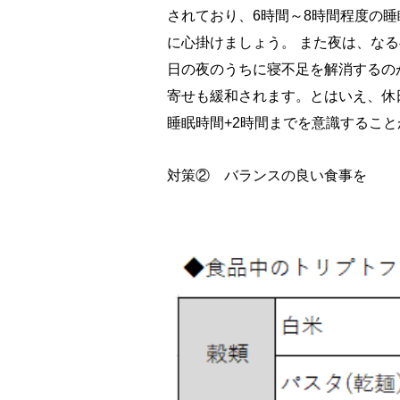
されており、6時間～8時間程度の
に心掛けましょう。 また夜は、な
日の夜のうちに寝不足を解消するの
寄せも緩和されます。とはいえ、休
睡眠時間+2時間までを意識するこ
対策② バランスの良い食事を