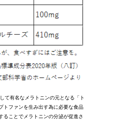
として有名なメラトニンの元となる「ト
プトファンを生み出す為に必要な食品
することでメラトニンの分泌が促進さ