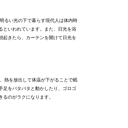
は明るい光の下で暮らす現代人は体内時
るといわれています。また、日光を浴
朝起きたら、カーテンを開けて日光を
は、熱を放出して体温が下がることで眠
手足をバタバタと動かしたり、ゴロゴ
きるのがラクになります。