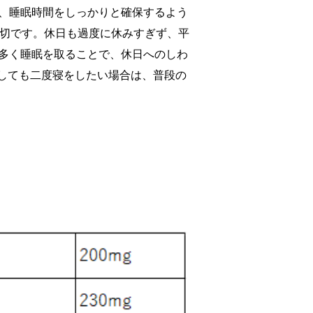
め、睡眠時間をしっかりと確保するよう
大切です。休日も過度に休みすぎず、平
間多く睡眠を取ることで、休日へのしわ
しても二度寝をしたい場合は、普段の