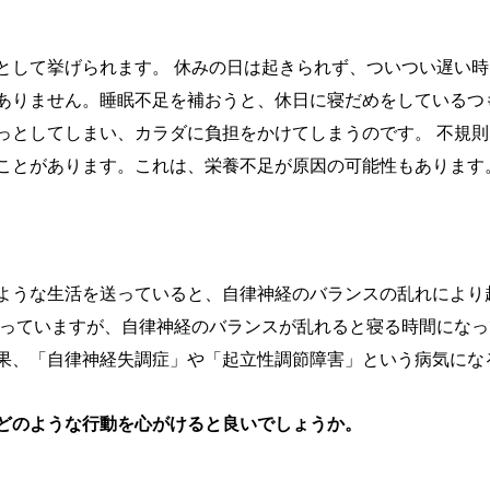
として挙げられます。 休みの日は起きられず、ついつい遅い
ありません。睡眠不足を補おうと、休日に寝だめをしているつ
っとしてしまい、カラダに負担をかけてしまうのです。 不規
ことがあります。これは、栄養不足が原因の可能性もあります
ような生活を送っていると、自律神経のバランスの乱れにより
なっていますが、自律神経のバランスが乱れると寝る時間にな
果、「自律神経失調症」や「起立性調節障害」という病気にな
どのような行動を心がけると良いでしょうか。