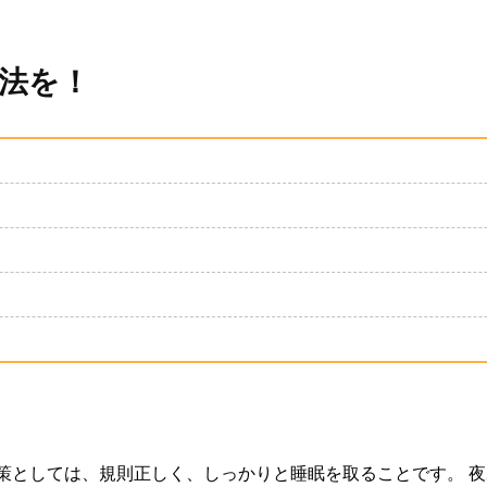
策法を！
策としては、規則正しく、しっかりと睡眠を取ることです。 夜