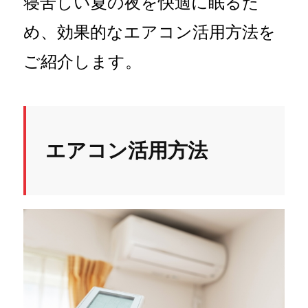
寝苦しい夏の夜を快適に眠るた
め、効果的なエアコン活用方法を
ご紹介します。
エアコン活用方法