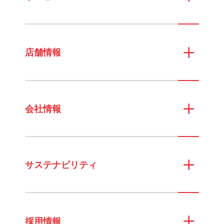
店舗情報
会社情報
サステナビリティ
採用情報