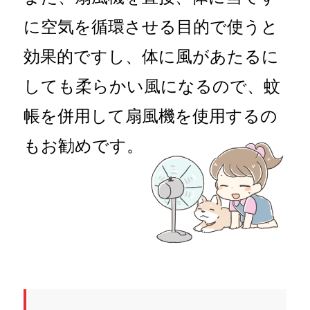
に空気を循環させる目的で使うと
効果的ですし、体に風があたるに
しても柔らかい風になるので、蚊
帳を併用して扇風機を使用するの
もお勧めです。