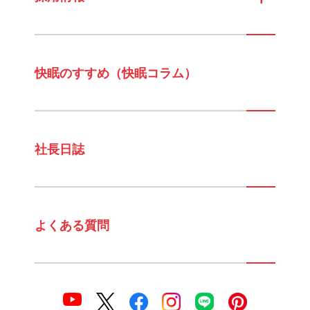
快眠のすすめ（快眠コラム）
社長日誌
よくある質問