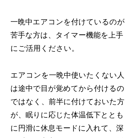
一晩中エアコンを付けているのが
苦手な方は、タイマー機能を上手
にご活用ください。
エアコンを一晩中使いたくない人
は途中で目が覚めてから付けるの
ではなく、前半に付けておいた方
が、眠りに応じた体温低下ととも
に円滑に休息モードに入れて、深