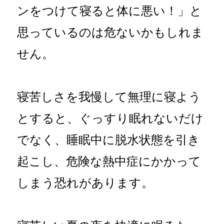
ンをつけて寝ると体に悪い！」と
思っているのは危ないかもしれま
せん。
寝苦しさを我慢して無理に寝よう
とすると、ぐっすり眠れないだけ
でなく、睡眠中に脱水状態を引き
起こし、危険な熱中症にかかって
しまう恐れがあります。