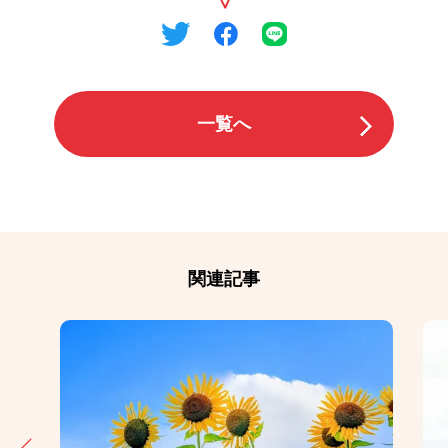
一覧へ
関連記事