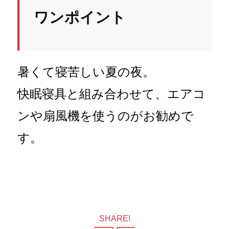
ワンポイント
暑くて寝苦しい夏の夜。
快眠寝具と組み合わせて、エアコ
ンや扇風機を使うのがお勧めで
す。
SHARE!