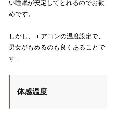
い睡眠が安定してとれるのでお勧
めです。
しかし、エアコンの温度設定で、
男女がもめるのも良くあることで
す。
体感温度