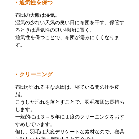
・通気性を保つ
布団の大敵は湿気。
湿気の少ない天気の良い日に布団を干す、保管す
るときは通気性の良い場所に置く。
通気性を保つことで、布団が傷みにくくなりま
す。
・クリーニング
布団が汚れる主な原因は、寝ている間の汗や皮
脂。
こうした汚れを落とすことで、羽毛布団は長持ち
します。
一般的には３～５年に１度のクリーニングをおす
すめしています。
但し、羽毛は大変デリケートな素材なので、寝具