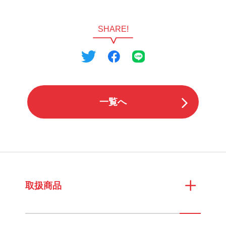
SHARE!
一覧へ
取扱商品