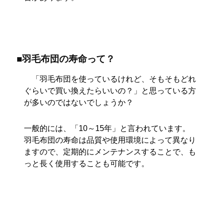
■羽毛布団の寿命って？
「羽毛布団を使っているけれど、そもそもどれ
ぐらいで買い換えたらいいの？」と思っている方
が多いのではないでしょうか？
一般的には、「10～15年」と言われています。
羽毛布団の寿命は品質や使用環境によって異なり
ますので、定期的にメンテナンスすることで、も
っと長く使用することも可能です。