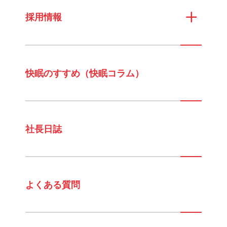
採用情報
快眠のすすめ（快眠コラム）
社長日誌
よくある質問