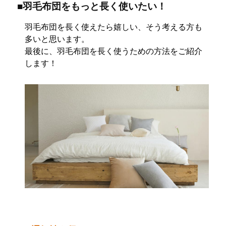
■羽毛布団をもっと長く使いたい！
羽毛布団を長く使えたら嬉しい、そう考える方も
多いと思います。
最後に、羽毛布団を長く使うための方法をご紹介
します！