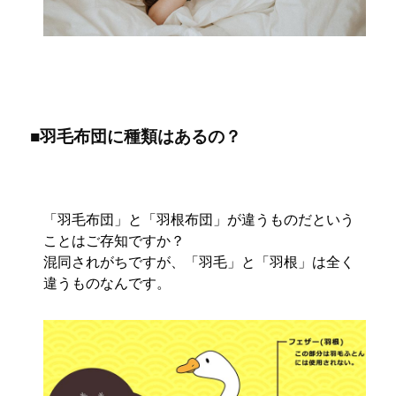
■羽毛布団に種類はあるの？
「羽毛布団」と「羽根布団」が違うものだという
ことはご存知ですか？
混同されがちですが、「羽毛」と「羽根」は全く
違うものなんです。