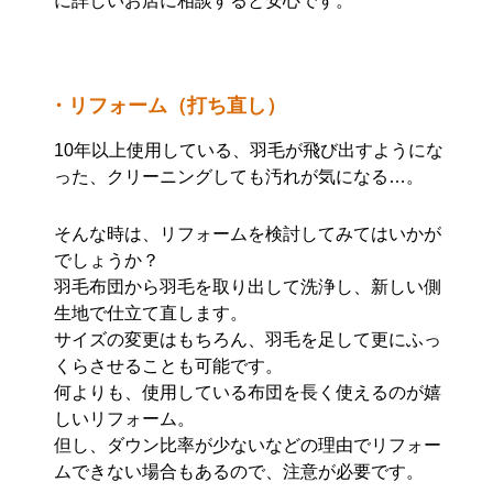
に詳しいお店に相談すると安心です。
・リフォーム（打ち直し）
10年以上使用している、羽毛が飛び出すようにな
った、クリーニングしても汚れが気になる…。
そんな時は、リフォームを検討してみてはいかが
でしょうか？
羽毛布団から羽毛を取り出して洗浄し、新しい側
生地で仕立て直します。
サイズの変更はもちろん、羽毛を足して更にふっ
くらさせることも可能です。
何よりも、使用している布団を長く使えるのが嬉
しいリフォーム。
但し、ダウン比率が少ないなどの理由でリフォー
ムできない場合もあるので、注意が必要です。