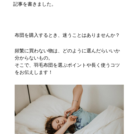
記事を書きました。
布団を購入するとき、迷うことはありませんか？
頻繁に買わない物は、どのように選んだらいいか
分からないもの。
そこで、羽毛布団を選ぶポイントや長く使うコツ
をお伝えします！