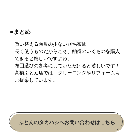
■まとめ
買い替える頻度の少ない羽毛布団。
長く使うものだからこそ、納得のいくものを購入
できると嬉しいですよね。
布団選びの参考にしていただけると嬉しいです！
高橋ふとん店では、クリーニングやリフォームも
ご提案しています。
ふとんのタカハシへお問い合わせはこちら