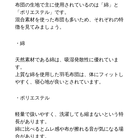
布団の生地で主に使用されているのは「綿」と
「ポリエステル」です。
混合素材を使った布団も多いため、それぞれの特
徴を見てみましょう。
・綿
天然素材である綿は、吸湿発散性に優れていま
す。
上質な綿を使用した羽毛布団は、体にフィットし
やすく、寝心地が良いとされています。
・ポリエステル
軽量で扱いやすく、洗濯しても縮まないという特
長があります。
綿に比べるとムレ感や布が擦れる音が気になる場
合があります。