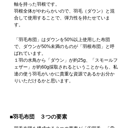
軸を持った羽根です。
羽根全体がやわらかいので、羽毛（ダウン）と混
合して使用することで、弾力性を持たせていま
す。
「羽毛布団」はダウンを50%以上使用した布団
で、ダウンが50%未満のものが「羽根布団」と呼
ばれています。
１羽の水鳥から「ダウン」が約25g、「スモールフ
ェザー」が約60g採取されるということからも、私
達の使う羽毛がいかに貴重な資源であるかお分か
りいただけるかと思います。
■羽毛布団 ３つの要素