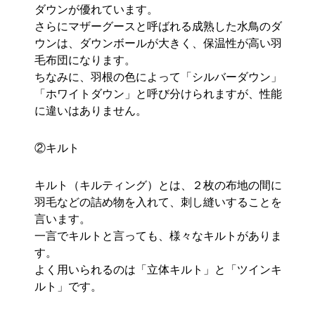
ダウンが優れています。
さらにマザーグースと呼ばれる成熟した水鳥のダ
ウンは、ダウンボールが大きく、保温性が高い羽
毛布団になります。
ちなみに、羽根の色によって「シルバーダウン」
「ホワイトダウン」と呼び分けられますが、性能
に違いはありません。
②キルト
キルト（キルティング）とは、２枚の布地の間に
羽毛などの詰め物を入れて、刺し縫いすることを
言います。
一言でキルトと言っても、様々なキルトがありま
す。
よく用いられるのは「立体キルト」と「ツインキ
ルト」です。