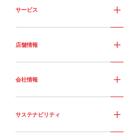
サービス
店舗情報
会社情報
サステナビリティ