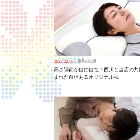
2022.02.07
｜
寝具の知識
高さ調節が自由自在！西川と当店の共
まれた自信あるオリジナル枕