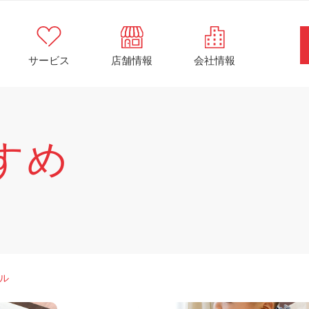
サービス
店舗情報
会社情報
すめ
ル