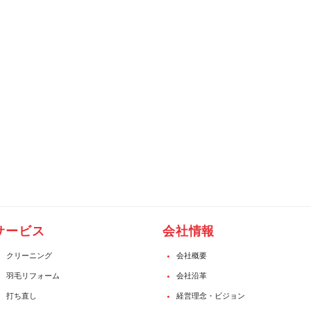
サービス
会社情報
クリーニング
会社概要
羽毛リフォーム
会社沿革
打ち直し
経営理念・ビジョン