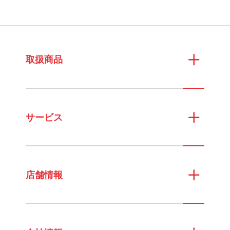
取扱商品
サービス
店舗情報