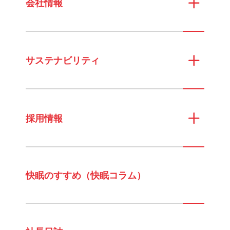
会社情報
サステナビリティ
採用情報
快眠のすすめ（快眠コラム）