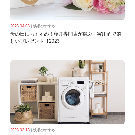
2023.04.03
｜
快眠のすすめ
母の日におすすめ！寝具専門店が選ぶ、実用的で嬉
しいプレゼント【2023】
2023.03.13
｜
快眠のすすめ