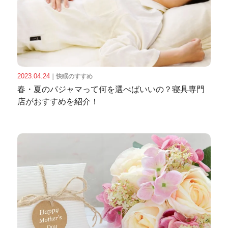
2023.04.24
｜
快眠のすすめ
春・夏のパジャマって何を選べばいいの？寝具専門
店がおすすめを紹介！