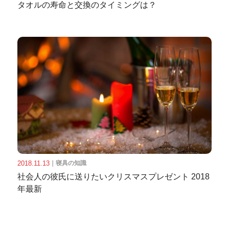
タオルの寿命と交換のタイミングは？
2018.11.13
｜
寝具の知識
社会人の彼氏に送りたいクリスマスプレゼント 2018
年最新