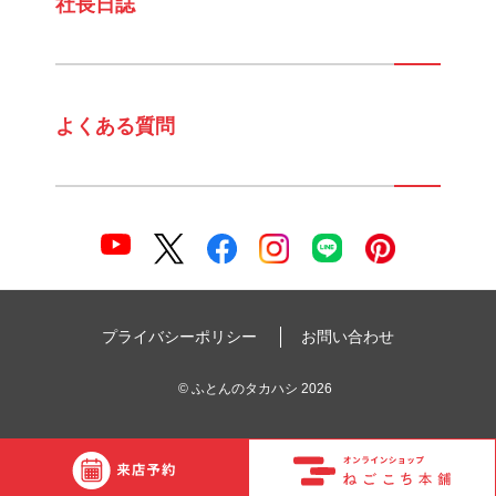
社長日誌
よくある質問
プライバシーポリシー
お問い合わせ
©
ふとんのタカハシ
2026