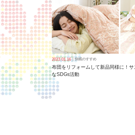
2023.01.16
｜
快眠のすすめ
布団をリフォームして新品同様に！サ
なSDGs活動