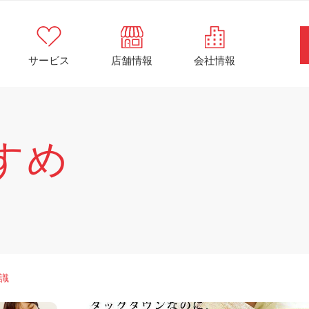
サービス
店舗情報
会社情報
すめ
識