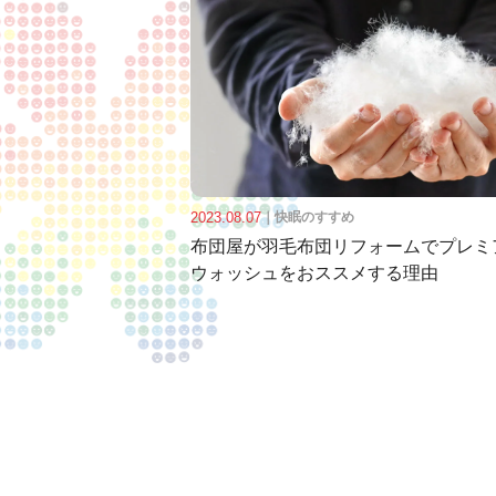
2023.08.07
｜
快眠のすすめ
布団屋が羽毛布団リフォームでプレミ
ウォッシュをおススメする理由