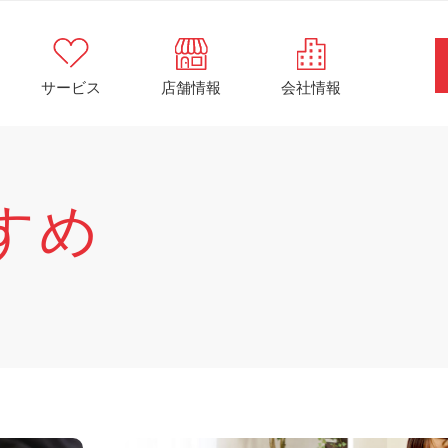
サービス
店舗情報
会社情報
すめ