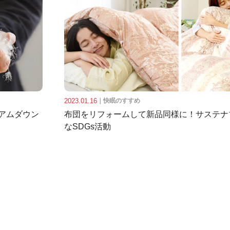
2023.01.16
｜
快眠のすすめ
アムダウン
布団をリフォームして新品同様に！サステナ
なSDGs活動