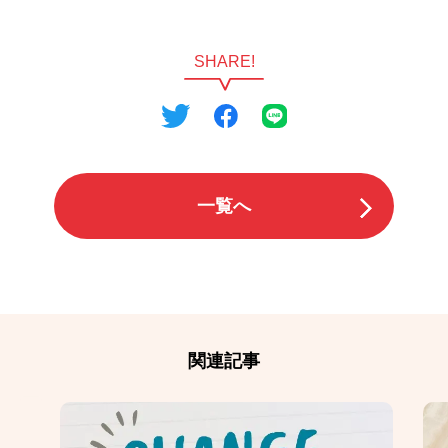
SHARE!
一覧へ
関連記事