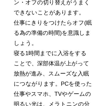
ン・オフの切り替えがうまく
できないことがあります。
仕事にきりをつけたらオフ(眠
る為の準備の時間)を意識しま
しょう。
寝る1時間までに入浴をする
ことで、深部体温が上がって
放熱が進み、スムーズな入眠
につながります。PCを使った
仕事やスマホ、TVやゲームの
明るい光は、メラトニンの分