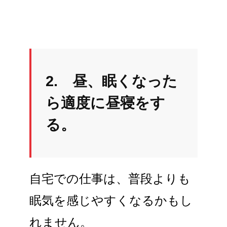
2. 昼、眠くなった
ら適度に昼寝をす
る。
自宅での仕事は、普段よりも
眠気を感じやすくなるかもし
れません。