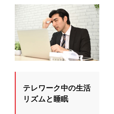
テレワーク中の生活
リズムと睡眠