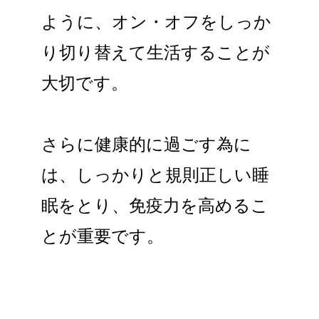
ように、オン・オフをしっか
り切り替えて生活することが
大切です。
さらに健康的に過ごす為に
は、しっかりと規則正しい睡
眠をとり、免疫力を高めるこ
とが重要です。