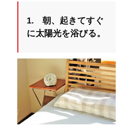
1. 朝、起きてすぐ
に太陽光を浴びる。