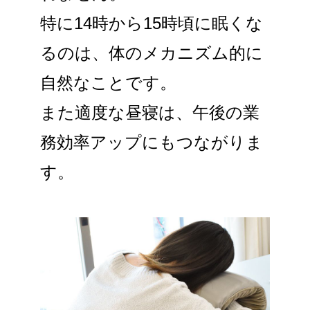
特に14時から15時頃に眠くな
るのは、体のメカニズム的に
自然なことです。
また適度な昼寝は、午後の業
務効率アップにもつながりま
す。