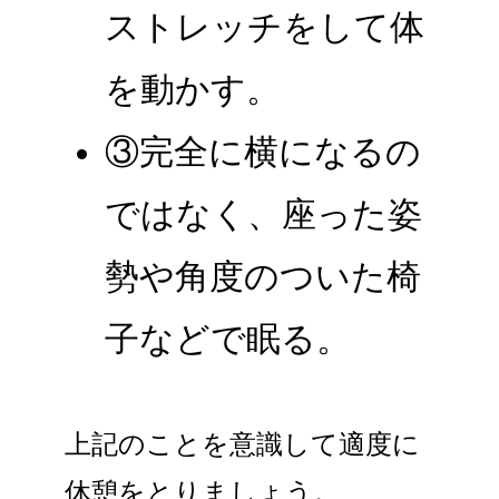
ストレッチをして体
を動かす。
③完全に横になるの
ではなく、座った姿
勢や角度のついた椅
子などで眠る。
上記のことを意識して適度に
休憩をとりましょう。