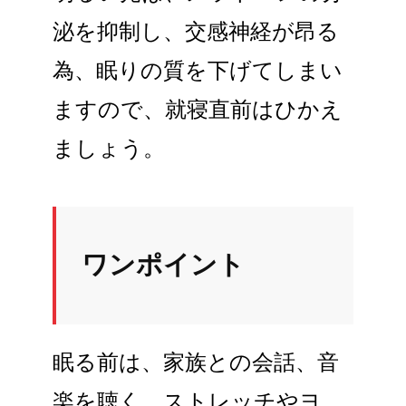
泌を抑制し、交感神経が昂る
為、眠りの質を下げてしまい
ますので、就寝直前はひかえ
ましょう。
ワンポイント
眠る前は、家族との会話、音
楽を聴く、ストレッチやヨ