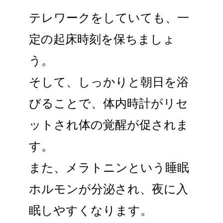
テレワークをしていても、一
定の起床時刻を保ちましょ
う。
そして、しっかりと朝日を浴
びることで、体内時計がリセ
ットされ体の覚醒が促されま
す。
また、メラトニンという睡眠
ホルモンが分泌され、夜に入
眠しやすくなります。