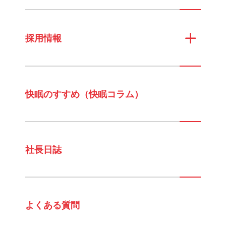
採用情報
快眠のすすめ（快眠コラム）
社長日誌
よくある質問