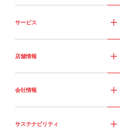
サービス
店舗情報
会社情報
サステナビリティ