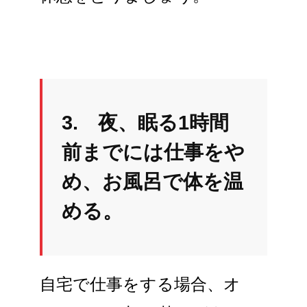
3. 夜、眠る1時間
前までには仕事をや
め、お風呂で体を温
める。
自宅で仕事をする場合、オ