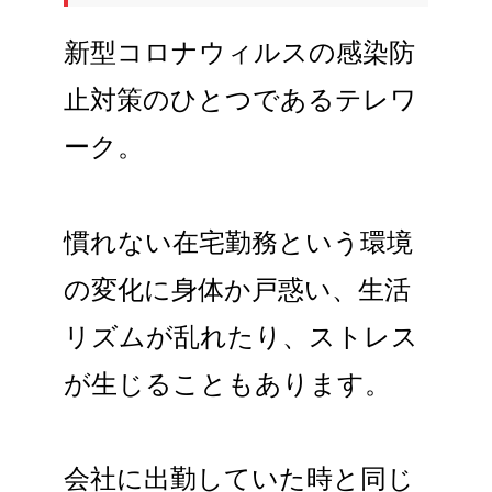
新型コロナウィルスの感染防
止対策のひとつであるテレワ
ーク。
慣れない在宅勤務という環境
の変化に身体か戸惑い、生活
リズムが乱れたり、ストレス
が生じることもあります。
会社に出勤していた時と同じ