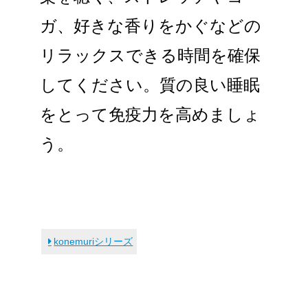
ガ、好きな香りをかぐなどの
リラックスできる時間を確保
してください。質の良い睡眠
をとって免疫力を高めましょ
う。
konemuriシリーズ