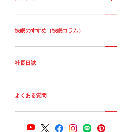
快眠のすすめ（快眠コラム）
社長日誌
よくある質問