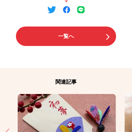
一覧へ
関連記事