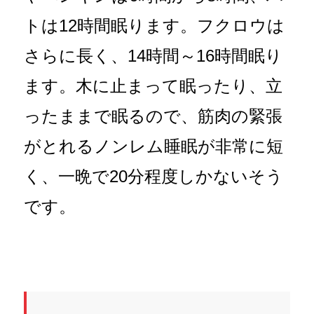
トは12時間眠ります。フクロウは
さらに長く、14時間～16時間眠り
ます。木に止まって眠ったり、立
ったままで眠るので、筋肉の緊張
がとれるノンレム睡眠が非常に短
く、一晩で20分程度しかないそう
です。