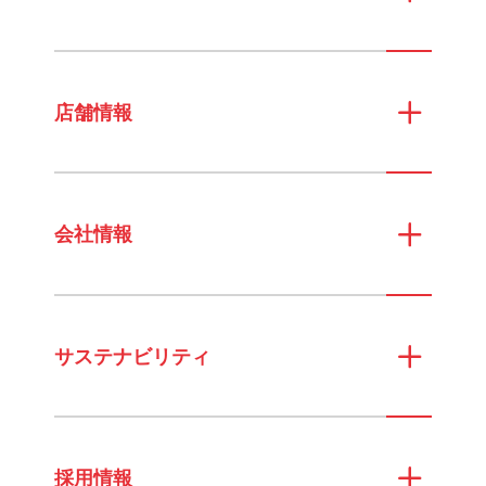
店舗情報
会社情報
サステナビリティ
採用情報