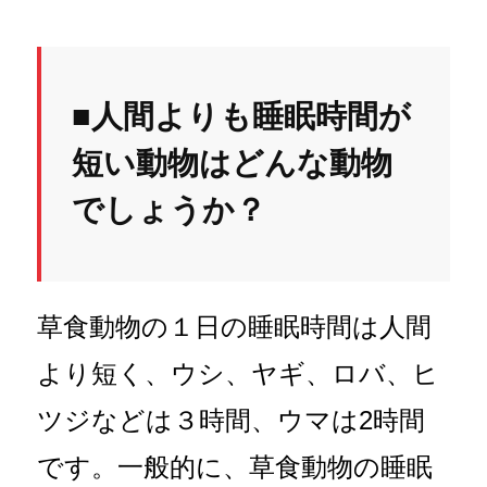
■人間よりも睡眠時間が
短い動物はどんな動物
でしょうか？
草食動物の１日の睡眠時間は人間
より短く、ウシ、ヤギ、ロバ、ヒ
ツジなどは３時間、ウマは2時間
です。一般的に、草食動物の睡眠