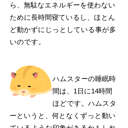
ら、無駄なエネルギーを使わない
ために長時間寝ているし、ほとん
ど動かずにじっとしている事が多
いのです。
ハムスターの睡眠時
間は、1日に14時間
ほどです。ハムスタ
ーというと、何となくずっと動い
ているような印象があるかもしれ