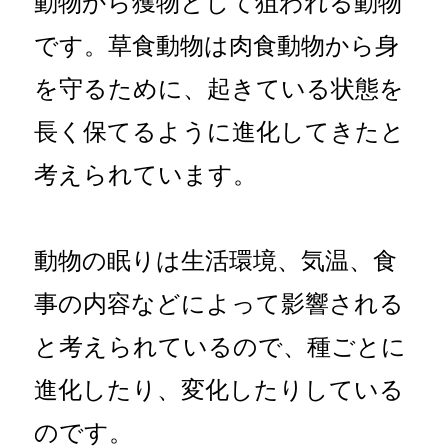
動物から獲物として狙われる動物
です。草食動物は肉食動物から身
を守るために、起きている状態を
長く保てるように進化してきたと
考えられています。
動物の眠りは生活環境、気温、食
事の内容などによって影響される
と考えられているので、種ごとに
進化したり、変化したりしている
のです。