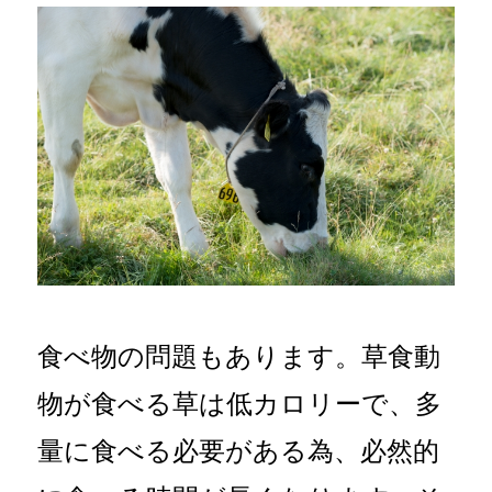
食べ物の問題もあります。草食動
物が食べる草は低カロリーで、多
量に食べる必要がある為、必然的