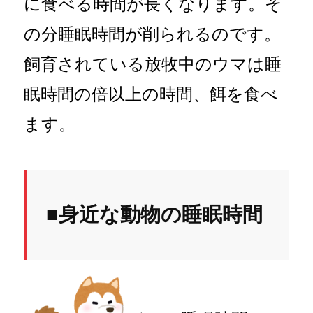
に食べる時間が長くなります。そ
の分睡眠時間が削られるのです。
飼育されている放牧中のウマは睡
眠時間の倍以上の時間、餌を食べ
ます。
■身近な動物の睡眠時間