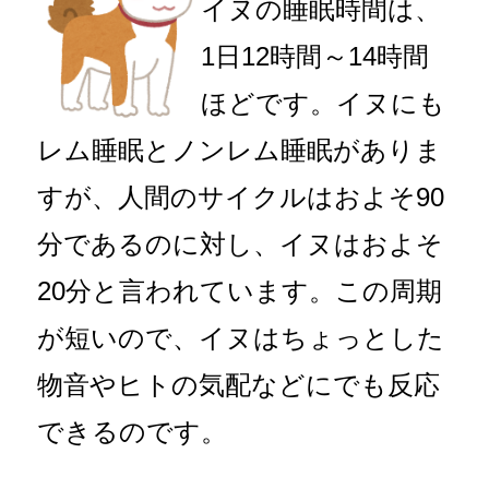
イヌの睡眠時間は、
1日12時間～14時間
ほどです。イヌにも
レム睡眠とノンレム睡眠がありま
すが、人間のサイクルはおよそ90
分であるのに対し、イヌはおよそ
20分と言われています。この周期
が短いので、イヌはちょっとした
物音やヒトの気配などにでも反応
できるのです。