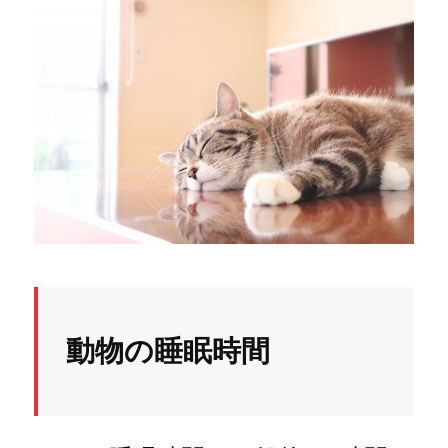
動物の睡眠時間