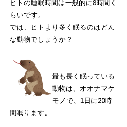
ヒトの睡眠時間は一般的に8時間く
らいです。
では、ヒトより多く眠るのはどん
な動物でしょうか？
最も長く眠っている
動物は、オオナマケ
モノで、1日に20時
間眠ります。