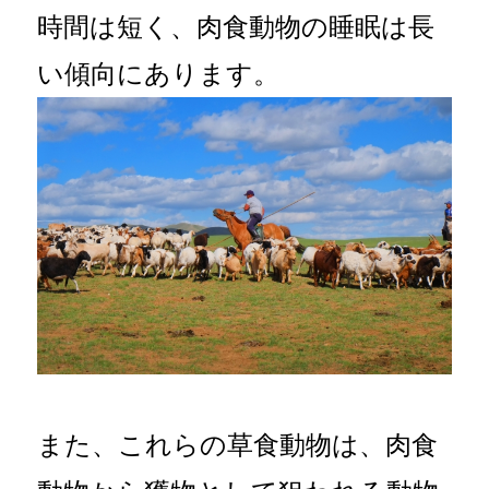
時間は短く、肉食動物の睡眠は長
い傾向にあります。
また、これらの草食動物は、肉食