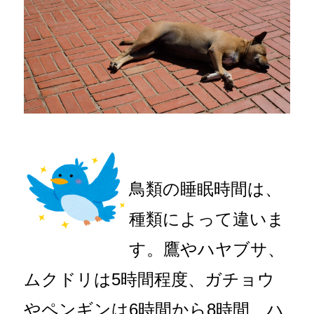
鳥類の睡眠時間は、
種類によって違いま
す。鷹やハヤブサ、
ムクドリは5時間程度、ガチョウ
やペンギンは6時間から8時間、ハ