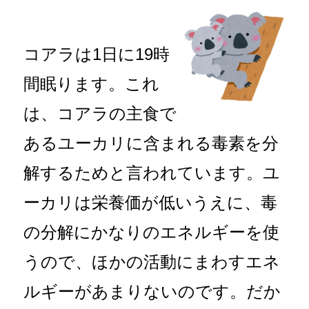
コアラは1日に19時
間眠ります。これ
は、コアラの主食で
あるユーカリに含まれる毒素を分
解するためと言われています。ユ
ーカリは栄養価が低いうえに、毒
の分解にかなりのエネルギーを使
うので、ほかの活動にまわすエネ
ルギーがあまりないのです。だか