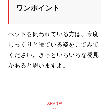
ワンポイント
ペットを飼われている方は、今度
じっくりと寝ている姿を見てみて
ください。きっといろいろな発見
があると思いますよ。
SHARE!