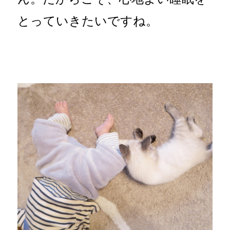
とっていきたいですね。