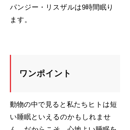
パンジー・リスザルは9時間眠り
ます。
ワンポイント
動物の中で見ると私たちヒトは短
い睡眠といえるのかもしれませ
ん。だからこそ、心地よい睡眠を