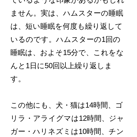
ません。実は、ハムスターの睡眠
は、短い睡眠を何度も繰り返して
いるのです。ハムスターの1回の
睡眠は、およそ15分で、これをな
んと1日に50回以上繰り返しま
す。
この他にも、犬・猫は14時間、ゴ
リラ・アライグマは12時間、ジャ
ガー・ハリネズミは10時間、チン