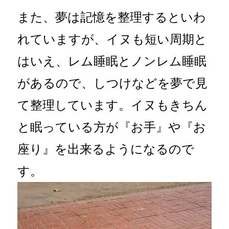
また、夢は記憶を整理するといわ
れていますが、イヌも短い周期と
はいえ、レム睡眠とノンレム睡眠
があるので、しつけなどを夢で見
て整理しています。イヌもきちん
と眠っている方が『お手』や『お
座り』を出来るようになるので
す。