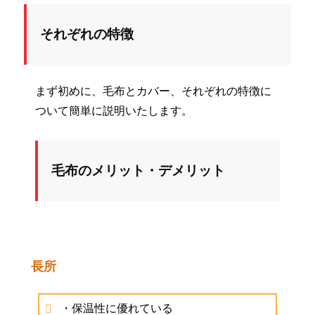
それぞれの特徴
まず初めに、毛布とカバー、それぞれの特徴に
ついて簡単に説明いたします。
毛布のメリット・デメリット
長所
・保温性に優れている