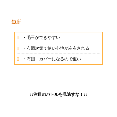
短所
・毛玉ができやすい
・布団次第で使い心地が左右される
・布団＋カバーになるので重い
↓↓注目のバトルを見逃すな！↓↓