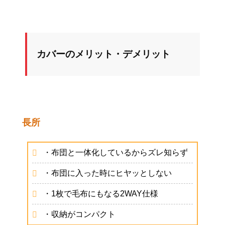
カバーのメリット・デメリット
長所
・布団と一体化しているからズレ知らず
・布団に入った時にヒヤッとしない
・1枚で毛布にもなる2WAY仕様
・収納がコンパクト