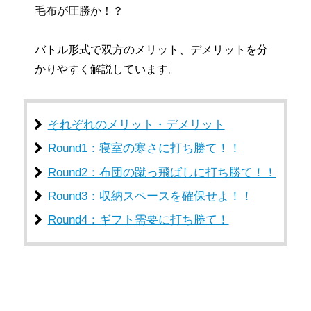
毛布が圧勝か！？
バトル形式で双方のメリット、デメリットを分
かりやすく解説しています。
それぞれのメリット・デメリット
Round1：寝室の寒さに打ち勝て！！
Round2：布団の蹴っ飛ばしに打ち勝て！！
Round3：収納スペースを確保せよ！！
Round4：ギフト需要に打ち勝て！