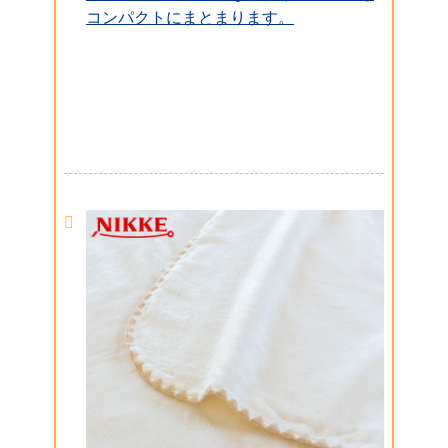
コンパクトにまとまります。