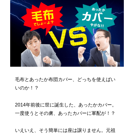
毛布とあったか布団カバー、どっちを使えばい
いのか！？
2014年前後に世に誕生した、あったかカバー。
一度使うとその虜、あったカバーに軍配が！？
いえいえ、そう簡単には座は譲りません。元祖