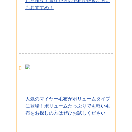
した作り！昔ながらの毛布が好きな方に
もおすすめ！
人気のマイヤー毛布がボリュームタイプ
に登場！ボリュームたっぷりでも軽い毛
布をお探しの方はぜひお試しください