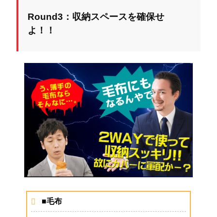
Round3：収納スペースを確保せ
よ！！
■毛布