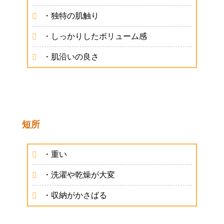
・独特の肌触り
・しっかりしたボリューム感
・肌沿いの良さ
短所
・重い
・洗濯や乾燥が大変
・収納がかさばる