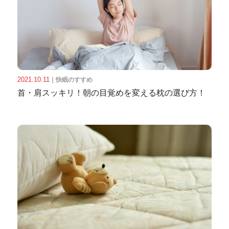
2021.10.11
｜
快眠のすすめ
首・肩スッキリ！朝の目覚めを変える枕の選び方！