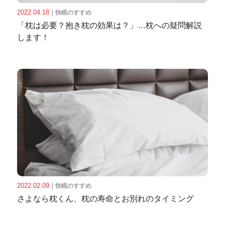
2022.04.18
｜
快眠のすすめ
「枕は必要？抱き枕の効果は？」…枕への疑問解説
します！
2022.02.09
｜
快眠のすすめ
さよなら枕くん、枕の寿命とお別れのタイミング