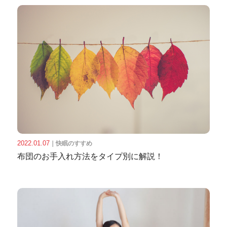
2022.01.07
｜
快眠のすすめ
布団のお手入れ方法をタイプ別に解説！