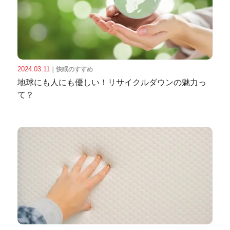
2024.03.11
｜
快眠のすすめ
地球にも人にも優しい！リサイクルダウンの魅力っ
て？