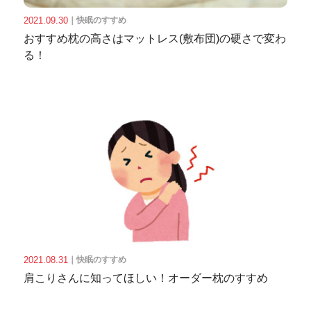
2021.09.30
｜
快眠のすすめ
おすすめ枕の高さはマットレス(敷布団)の硬さで変わ
る！
2021.08.31
｜
快眠のすすめ
肩こりさんに知ってほしい！オーダー枕のすすめ