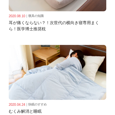
2020.08.10
｜
寝具の知識
耳が痛くならない？！次世代の横向き寝専用まく
ら！医学博士推奨枕
2020.04.24
｜
快眠のすすめ
むくみ解消と睡眠