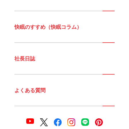
快眠のすすめ（快眠コラム）
社長日誌
よくある質問