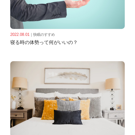
2022.08.01
｜
快眠のすすめ
寝る時の体勢って何がいいの？