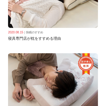
2020.08.15
｜
快眠のすすめ
寝具専門店が枕をすすめる理由