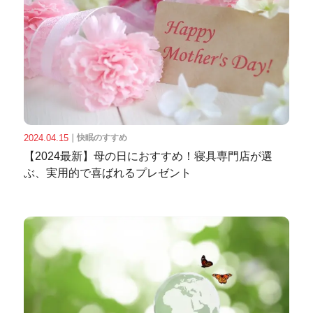
2024.04.15
｜
快眠のすすめ
【2024最新】母の日におすすめ！寝具専門店が選
ぶ、実用的で喜ばれるプレゼント