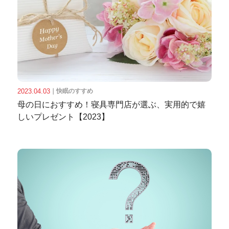
2023.04.03
｜
快眠のすすめ
母の日におすすめ！寝具専門店が選ぶ、実用的で嬉
しいプレゼント【2023】