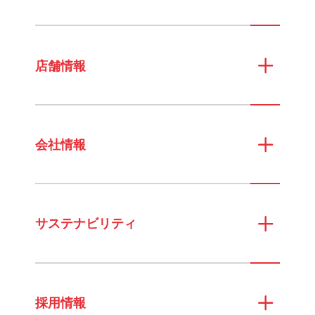
店舗情報
会社情報
サステナビリティ
採用情報