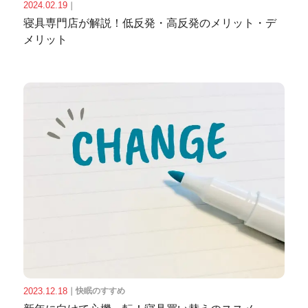
2024.02.19
｜
寝具専門店が解説！低反発・高反発のメリット・デ
メリット
2023.12.18
｜
快眠のすすめ