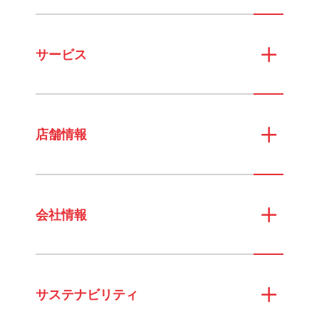
サービス
店舗情報
会社情報
サステナビリティ