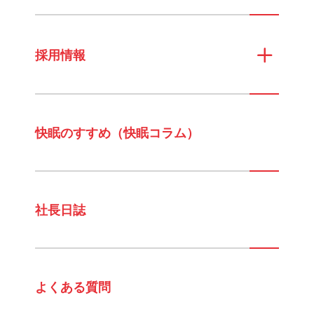
採用情報
快眠のすすめ（快眠コラム）
社長日誌
よくある質問