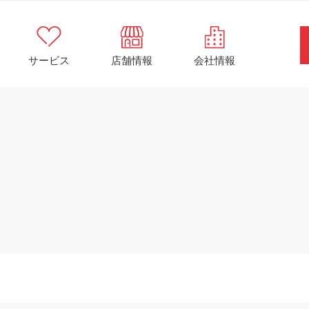
サービス
店舗情報
会社情報