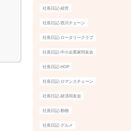
社長日記-経営
社長日記-西川チェーン
社長日記-ロータリークラブ
社長日記-中小企業家同友会
社長日記-HOP
社長日記-ロマンスチェーン
社長日記-経済同友会
社長日記-動物
社長日記-グルメ