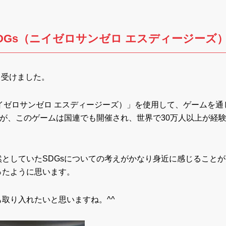
 SDGs（ニイゼロサンゼロ エスディージーズ
を受けました。
（ニイゼロサンゼロ エスディージーズ）」を使用して、ゲームを通
すが、このゲームは国連でも開催され、世界で30万人以上が経
としていたSDGsについての考えがかなり身近に感じることが
ったように思います。
取り入れたいと思いますね。^^