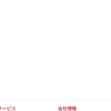
サービス
会社情報