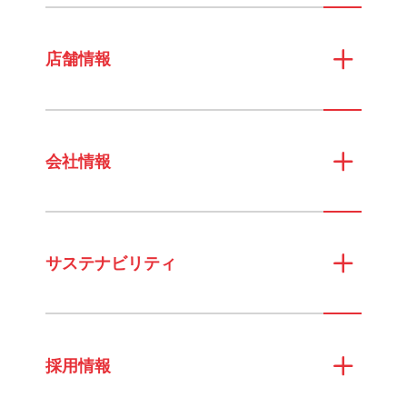
店舗情報
会社情報
サステナビリティ
採用情報