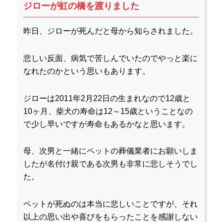
ジローが虹の橋を渡りました
昨日、ジローが死んだと母から知らされました。
悲しい反面、病気で苦しんでいたのでやっと楽に
なれたのかという思いもあります。
ジローは2011年2月22日の生まれなので12歳と
10ヶ月、柴犬の寿命は12～15歳ということなの
で少し早いですが寿命もあるかなと思います。
母、次男と一緒にペットの葬儀業者にお願いしま
したが名付け親である次男も非常に悲しそうでし
た。
ペットが死ぬのは本当に悲しいことですが、それ
以上の思い出や喜びをもらったことを感謝しない