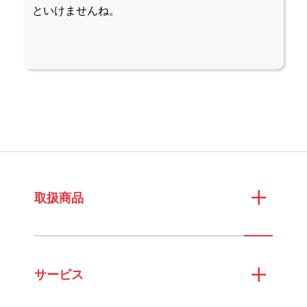
といけませんね。
取扱商品
サービス