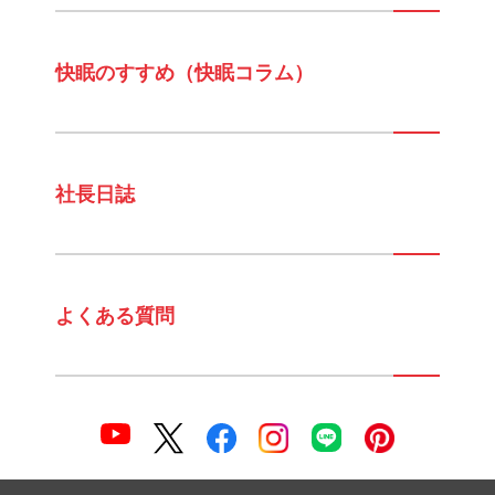
快眠のすすめ（快眠コラム）
社長日誌
よくある質問