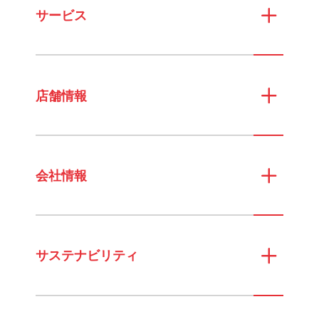
サービス
店舗情報
会社情報
サステナビリティ