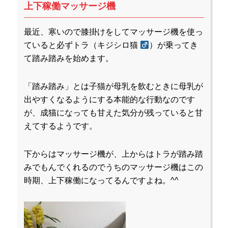
上下稼働マッサージ機
最近、寒いので膝掛けをしてマッサージ機を使っ
ていると必ずトラ（キジシロ猫
）が乗ってき
て踏み踏みを始めます。
「踏み踏み」とは子猫が母乳を飲むときに母乳が
出やすくなるようにする本能的な行動なのです
が、成猫になっても甘えた気分が残っていると甘
えてするようです。
下からはマッサージ機が、上からはトラが踏み踏
みでもんでくれるのでうちのマッサージ機はこの
時期、上下稼働になってるんですよね。^^