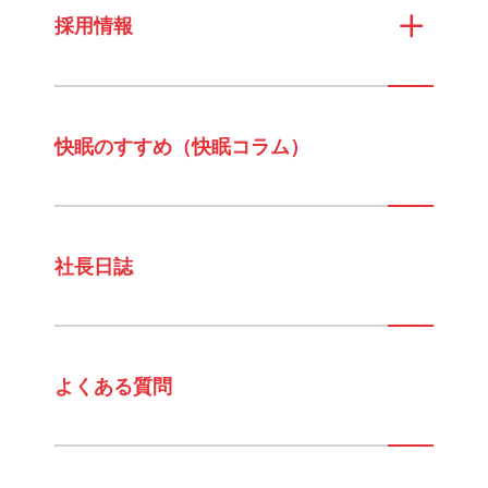
採用情報
快眠のすすめ（快眠コラム）
社長日誌
よくある質問