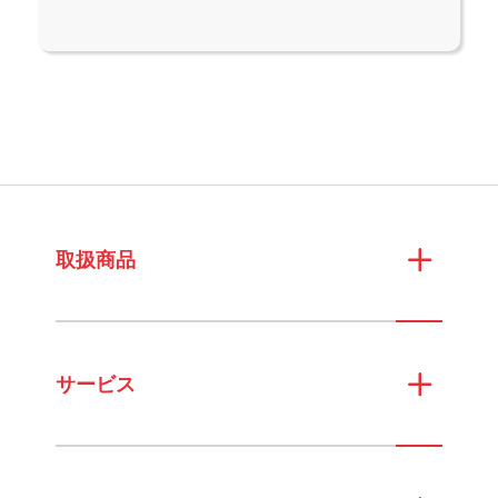
取扱商品
サービス