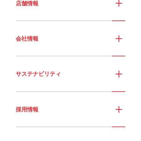
店舗情報
会社情報
サステナビリティ
採用情報