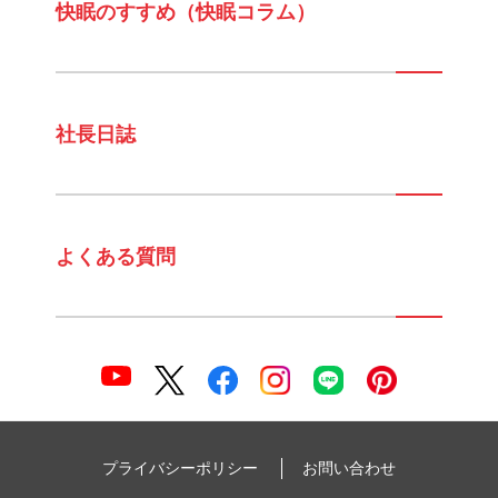
快眠のすすめ（快眠コラム）
社長日誌
よくある質問
プライバシーポリシー
お問い合わせ