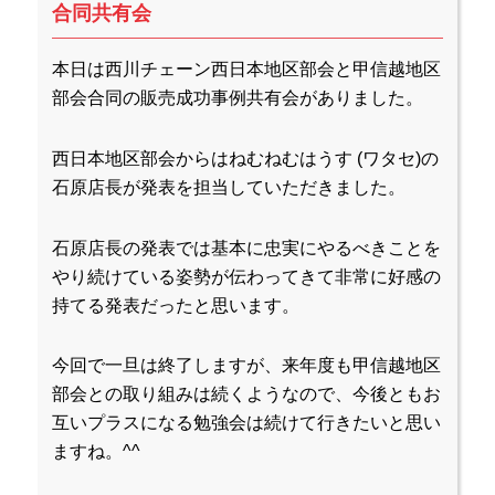
合同共有会
本日は西川チェーン西日本地区部会と甲信越地区
部会合同の販売成功事例共有会がありました。
西日本地区部会からはねむねむはうす (ワタセ)の
石原店長が発表を担当していただきました。
石原店長の発表では基本に忠実にやるべきことを
やり続けている姿勢が伝わってきて非常に好感の
持てる発表だったと思います。
今回で一旦は終了しますが、来年度も甲信越地区
部会との取り組みは続くようなので、今後ともお
互いプラスになる勉強会は続けて行きたいと思い
ますね。^^