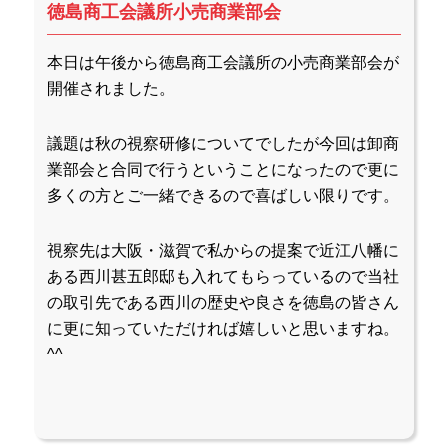
徳島商工会議所小売商業部会
本日は午後から徳島商工会議所の小売商業部会が
開催されました。
議題は秋の視察研修についてでしたが今回は卸商
業部会と合同で行うということになったので更に
多くの方とご一緒できるので喜ばしい限りです。
視察先は大阪・滋賀で私からの提案で近江八幡に
ある西川甚五郎邸も入れてもらっているので当社
の取引先である西川の歴史や良さを徳島の皆さん
に更に知っていただければ嬉しいと思いますね。
^^