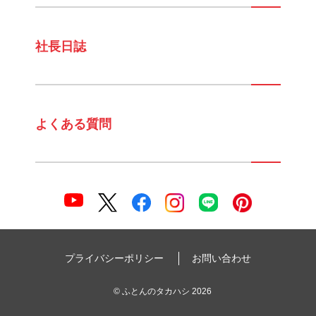
社長日誌
よくある質問
プライバシーポリシー
お問い合わせ
©
ふとんのタカハシ
2026