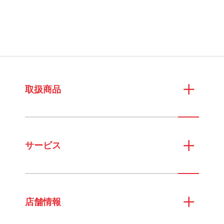
取扱商品
サービス
店舗情報