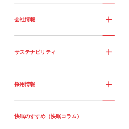
会社情報
サステナビリティ
採用情報
快眠のすすめ（快眠コラム）