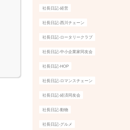
社長日記-経営
社長日記-西川チェーン
社長日記-ロータリークラブ
社長日記-中小企業家同友会
社長日記-HOP
社長日記-ロマンスチェーン
社長日記-経済同友会
社長日記-動物
社長日記-グルメ