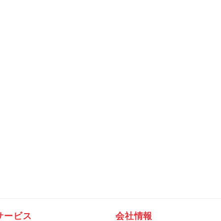
サービス
会社情報