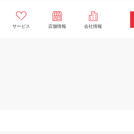
サービス
店舗情報
会社情報