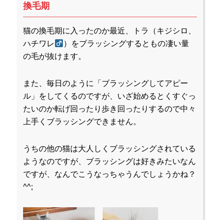
換毛期
猫の換毛期に入ったのか最近、トラ（キジシロ、
ハチワレ
）をブラッシングするともの凄い量
の毛が抜けます。
また、毎日のように「ブラッシングしてアピー
ル」をしてくるのですが、いざ始めるとくすぐっ
たいのか転げ回ったり歩き回ったりするので中々
上手くブラッシングできません。
うちの他の猫は大人しくブラッシングされている
ようなのですが、ブラッシングは好きみたいなん
ですが、なんでこうなっちゃうんでしょうかね？
^^;