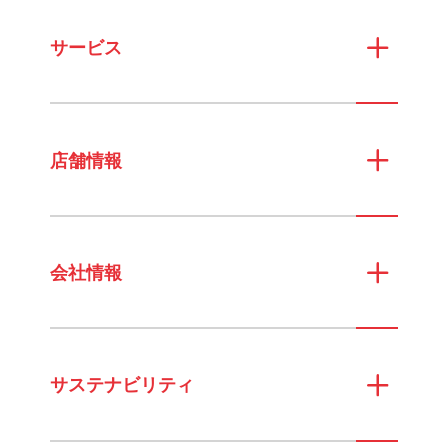
サービス
店舗情報
会社情報
サステナビリティ