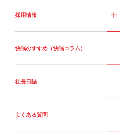
採用情報
快眠のすすめ（快眠コラム）
社長日誌
よくある質問