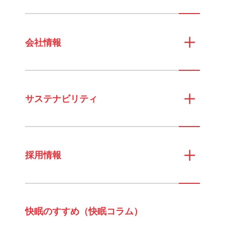
会社情報
サステナビリティ
採用情報
快眠のすすめ（快眠コラム）