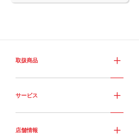
取扱商品
サービス
店舗情報