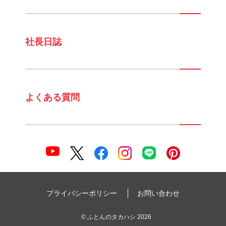
社長日誌
よくある質問
プライバシーポリシー
お問い合わせ
©
ふとんのタカハシ
2026