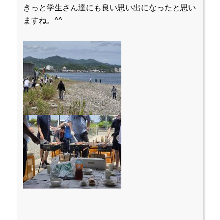
きっと学生さん達にも良い思い出になったと思い
ますね。^^