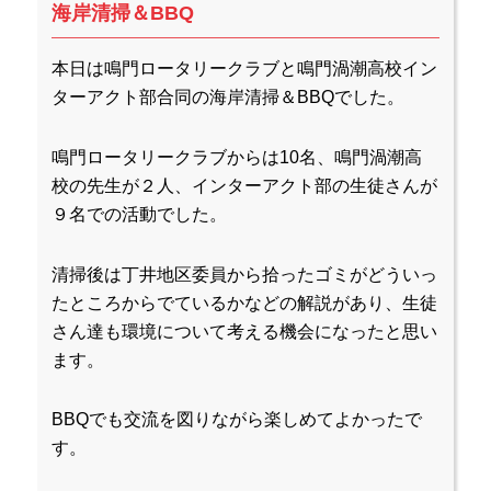
海岸清掃＆BBQ
本日は鳴門ロータリークラブと鳴門渦潮高校イン
ターアクト部合同の海岸清掃＆BBQでした。
鳴門ロータリークラブからは10名、鳴門渦潮高
校の先生が２人、インターアクト部の生徒さんが
９名での活動でした。
清掃後は丁井地区委員から拾ったゴミがどういっ
たところからでているかなどの解説があり、生徒
さん達も環境について考える機会になったと思い
ます。
BBQでも交流を図りながら楽しめてよかったで
す。