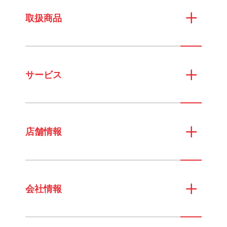
取扱商品
サービス
店舗情報
会社情報