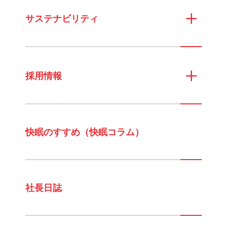
サステナビリティ
採用情報
快眠のすすめ（快眠コラム）
社長日誌