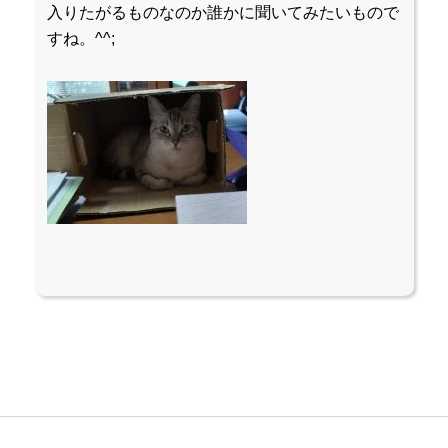
入りたがるものなのか誰かに聞いてみたいもので
すね。^^;