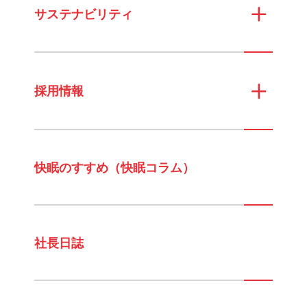
サステナビリティ
採用情報
快眠のすすめ（快眠コラム）
社長日誌