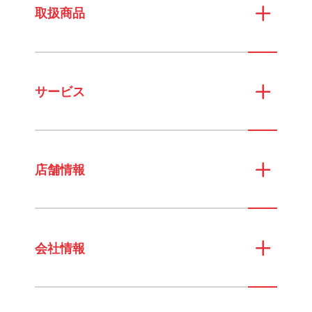
取扱商品
サービス
店舗情報
会社情報