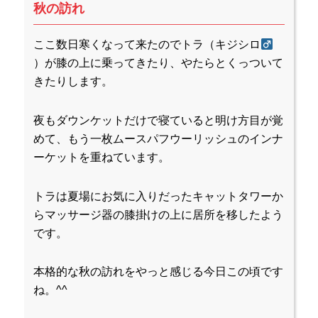
秋の訪れ
ここ数日寒くなって来たのでトラ（キジシロ
）が膝の上に乗ってきたり、やたらとくっついて
きたりします。
夜もダウンケットだけで寝ていると明け方目が覚
めて、もう一枚ムースパフウーリッシュのインナ
ーケットを重ねています。
トラは夏場にお気に入りだったキャットタワーか
らマッサージ器の膝掛けの上に居所を移したよう
です。
本格的な秋の訪れをやっと感じる今日この頃です
ね。^^