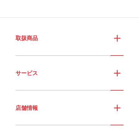
取扱商品
サービス
店舗情報