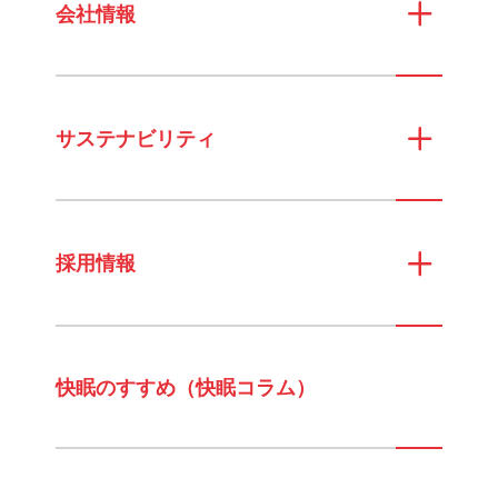
会社情報
サステナビリティ
採用情報
快眠のすすめ（快眠コラム）