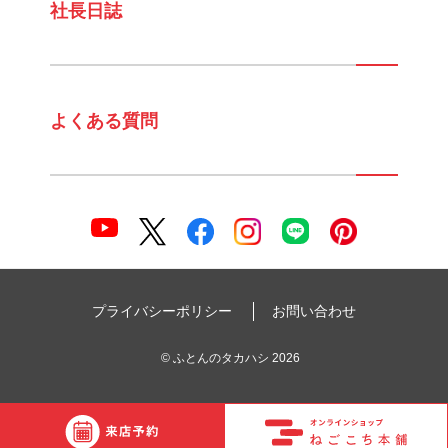
社長日誌
よくある質問
プライバシーポリシー
お問い合わせ
©
ふとんのタカハシ
2026