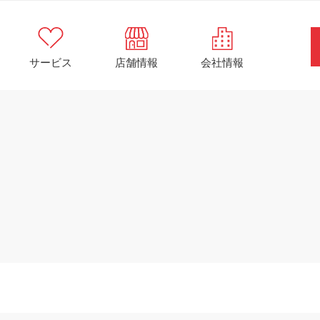
サービス
店舗情報
会社情報