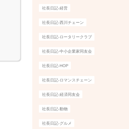
社長日記-経営
社長日記-西川チェーン
社長日記-ロータリークラブ
社長日記-中小企業家同友会
社長日記-HOP
社長日記-ロマンスチェーン
社長日記-経済同友会
社長日記-動物
社長日記-グルメ