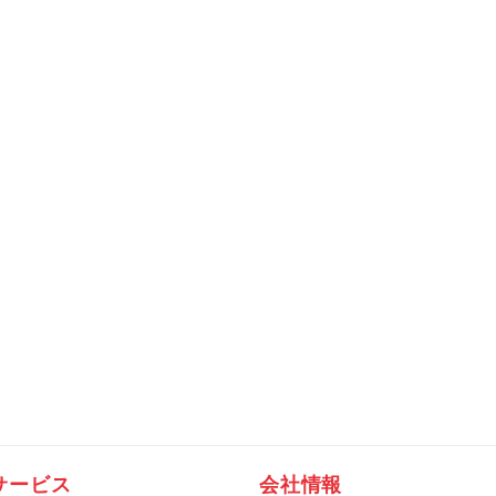
サービス
会社情報