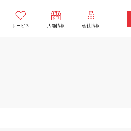
サービス
店舗情報
会社情報