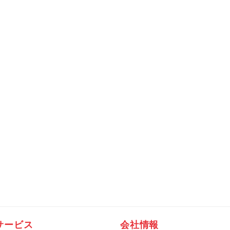
サービス
会社情報