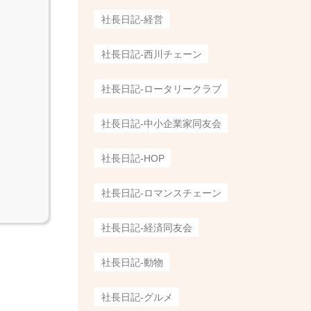
社長日記-経営
社長日記-西川チェーン
社長日記-ロータリークラブ
社長日記-中小企業家同友会
社長日記-HOP
社長日記-ロマンスチェーン
社長日記-経済同友会
社長日記-動物
社長日記-グルメ