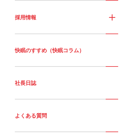
採用情報
快眠のすすめ（快眠コラム）
社長日誌
よくある質問