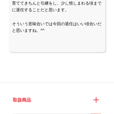
育ててきちんと引継をし、少し惜しまれる頃まで
に退任することだと思います。
そういう意味合いでは今回の退任はいい頃合いだ
と思いますね。^^
取扱商品