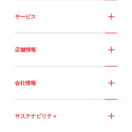
サービス
店舗情報
会社情報
サステナビリティ