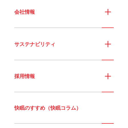
会社情報
サステナビリティ
採用情報
快眠のすすめ（快眠コラム）