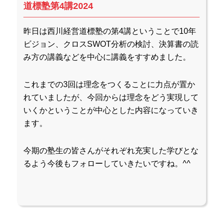
道標塾第4講2024
昨日は西川経営道標塾の第4講ということで10年
ビジョン、クロスSWOT分析の検討、決算書の読
み方の講義などを中心に講義をすすめました。
これまでの3回は理念をつくることに力点が置か
れていましたが、今回からは理念をどう実現して
いくかということが中心とした内容になっていき
ます。
今期の塾生の皆さんがそれぞれ充実した学びとな
るよう今後もフォローしていきたいですね。^^