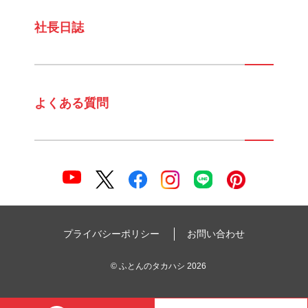
社長日誌
よくある質問
プライバシーポリシー
お問い合わせ
©
ふとんのタカハシ
2026