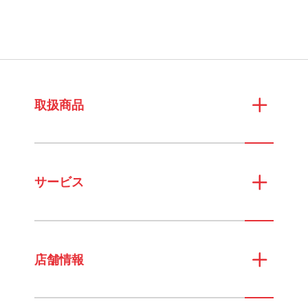
取扱商品
サービス
店舗情報