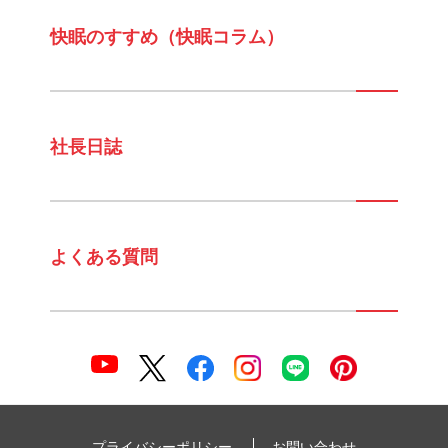
快眠のすすめ（快眠コラム）
社長日誌
よくある質問
プライバシーポリシー
お問い合わせ