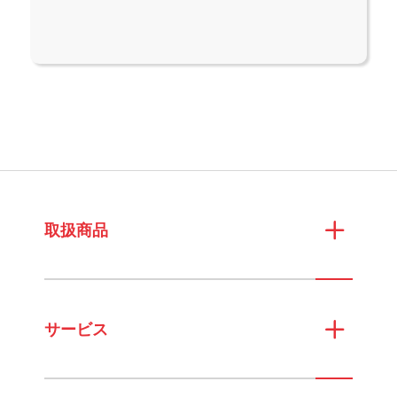
取扱商品
サービス