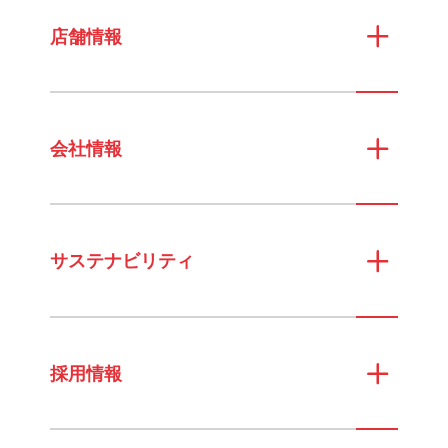
店舗情報
会社情報
サステナビリティ
採用情報