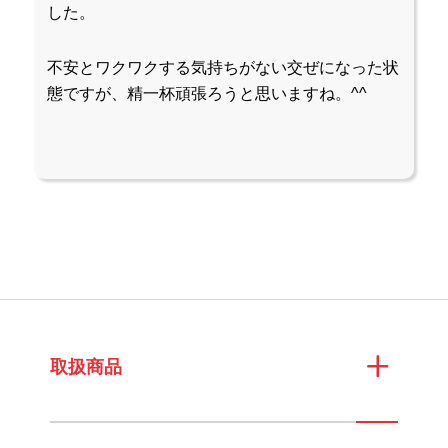
した。
不安とワクワクする気持ちがない交ぜになった状
態ですが、精一杯頑張ろうと思いますね。^^
取扱商品