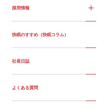
採用情報
快眠のすすめ（快眠コラム）
社長日誌
よくある質問