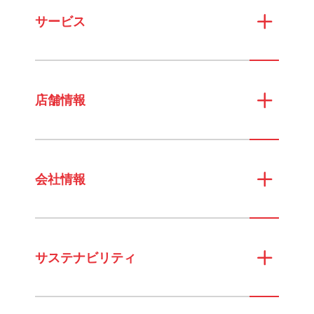
サービス
店舗情報
会社情報
サステナビリティ