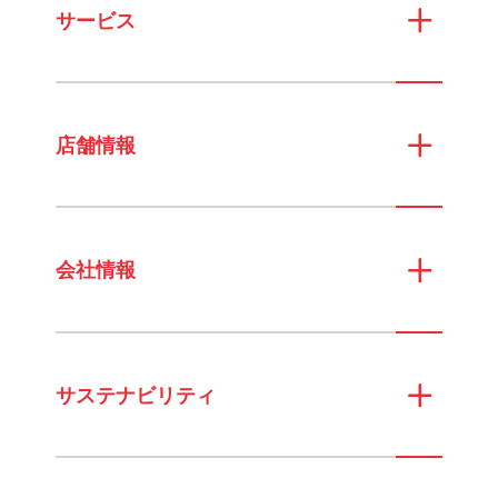
サービス
店舗情報
会社情報
サステナビリティ