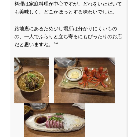
料理は家庭料理が中心ですが、どれをいただいて
も美味しく、どこかほっとする味わいでした。
路地裏にあるため少し場所は分かりにくいもの
の、一人でふらりと立ち寄るにもぴったりのお店
だと思いますね。^^