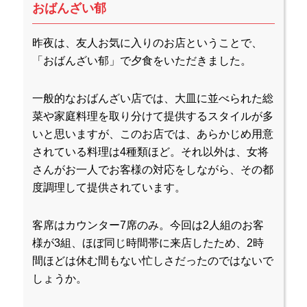
おばんざい郁
昨夜は、友人お気に入りのお店ということで、
「おばんざい郁」で夕食をいただきました。
一般的なおばんざい店では、大皿に並べられた総
菜や家庭料理を取り分けて提供するスタイルが多
いと思いますが、このお店では、あらかじめ用意
されている料理は4種類ほど。それ以外は、女将
さんがお一人でお客様の対応をしながら、その都
度調理して提供されています。
客席はカウンター7席のみ。今回は2人組のお客
様が3組、ほぼ同じ時間帯に来店したため、2時
間ほどは休む間もない忙しさだったのではないで
しょうか。