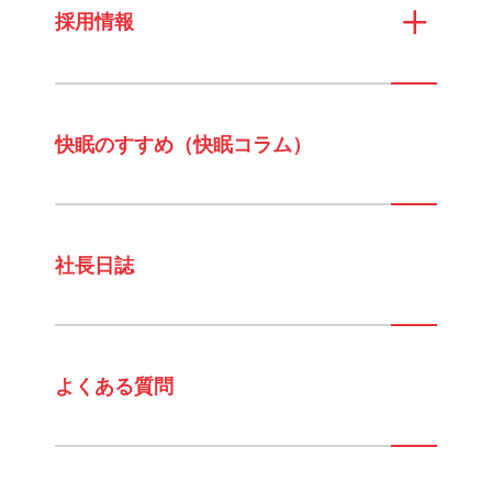
採用情報
快眠のすすめ（快眠コラム）
社長日誌
よくある質問