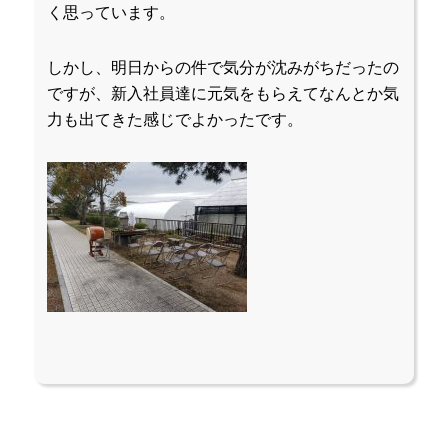
く思っています。
しかし、明日からの件で気分が沈みがちだったの
ですが、新入社員達に元気をもらえてなんとか気
力も出てきた感じでよかったです。