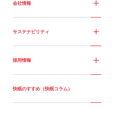
会社情報
サステナビリティ
採用情報
快眠のすすめ（快眠コラム）