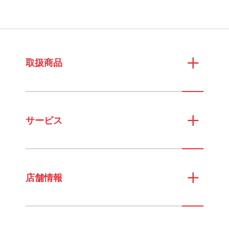
取扱商品
サービス
店舗情報