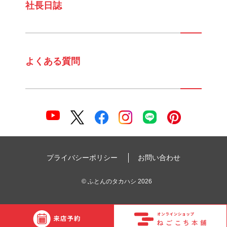
社長日誌
よくある質問
プライバシーポリシー
お問い合わせ
©
ふとんのタカハシ
2026