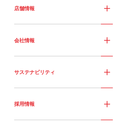
店舗情報
会社情報
サステナビリティ
採用情報