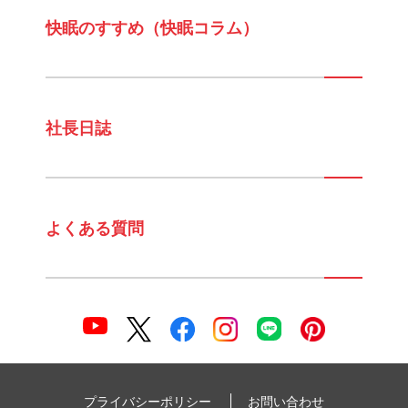
快眠のすすめ（快眠コラム）
社長日誌
よくある質問
プライバシーポリシー
お問い合わせ