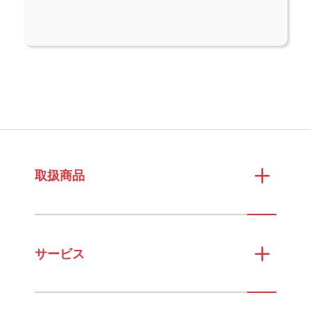
取扱商品
サービス