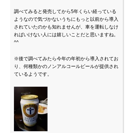
調べてみると発売してから5年くらい経っている
ようなので気づかないうちにもっと以前から導入
されていたのかも知れませんが、車を運転しなけ
ればいけない人には嬉しいことだと思いますね。
^^
※後で調べてみたら今年の年初から導入されてお
り、何種類かのノンアルコールビールが提供され
ているようです。