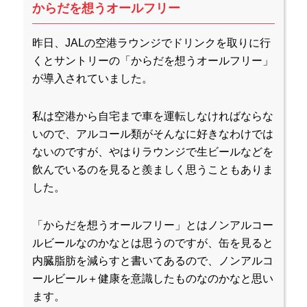
からだを想うオールフリー
昨日、JALの空港ラウンジでドリンクを取りに行
くとサントリーの「からだを想うオールフリー」
が導入されていました。
私は空港から自宅まで車を運転しなければならな
いので、アルコール類がそんなに好きなわけでは
ないのですが、やはりラウンジで生ビールなどを
飲んでいるのを見ると羨ましく思うこともありま
した。
「からだを想うオールフリー」とはノンアルコー
ルビールなのかなとは思うのですが、缶を見ると
内臓脂肪を減らすと書いてあるので、ノンアルコ
ールビール＋健康を意識したものなのかなと思い
ます。