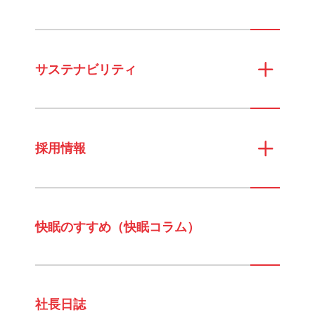
サステナビリティ
採用情報
快眠のすすめ（快眠コラム）
社長日誌