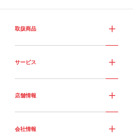
取扱商品
サービス
店舗情報
会社情報