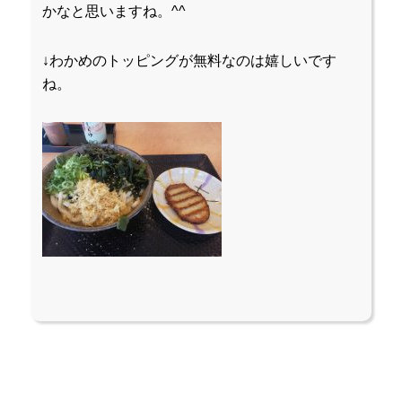
かなと思いますね。^^
↓わかめのトッピングが無料なのは嬉しいです
ね。