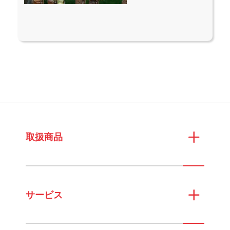
取扱商品
サービス