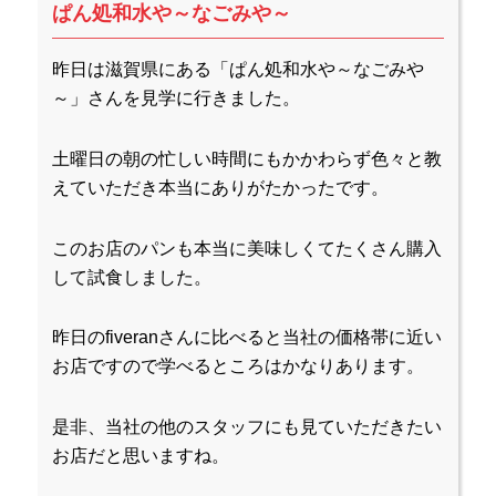
ぱん処和水や～なごみや～
昨日は滋賀県にある「ぱん処和水や～なごみや
～」さんを見学に行きました。
土曜日の朝の忙しい時間にもかかわらず色々と教
えていただき本当にありがたかったです。
このお店のパンも本当に美味しくてたくさん購入
して試食しました。
昨日のfiveranさんに比べると当社の価格帯に近い
お店ですので学べるところはかなりあります。
是非、当社の他のスタッフにも見ていただきたい
お店だと思いますね。