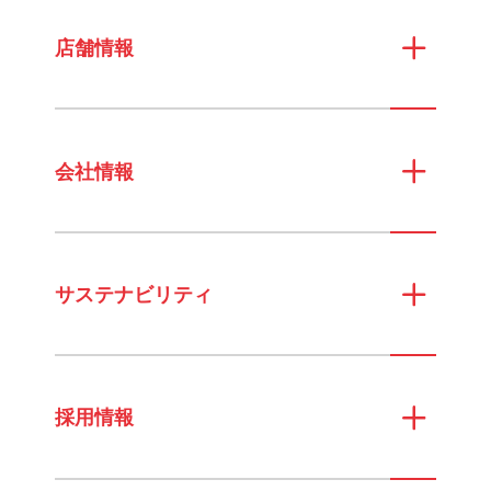
店舗情報
会社情報
サステナビリティ
採用情報