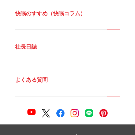
快眠のすすめ（快眠コラム）
社長日誌
よくある質問