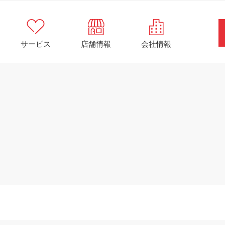
サービス
店舗情報
会社情報