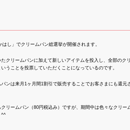
かはし」でクリームパン総選挙が開催されます。
いたクリームパンに加えて新しいアイテムを投入し、全部のク
ということを投票していただくことになっているのです。
パンは来月1ヶ月間1割引で販売することでお客さまにも還元
クリームパン（80円税込み）ですが、期間中は色々なクリー
^^