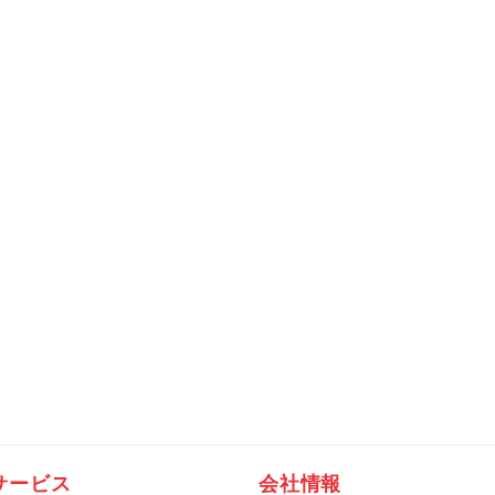
サービス
会社情報