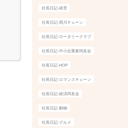
社長日記-経営
社長日記-西川チェーン
社長日記-ロータリークラブ
社長日記-中小企業家同友会
社長日記-HOP
社長日記-ロマンスチェーン
社長日記-経済同友会
社長日記-動物
社長日記-グルメ