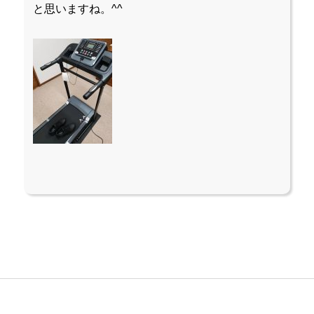
と思いますね。^^