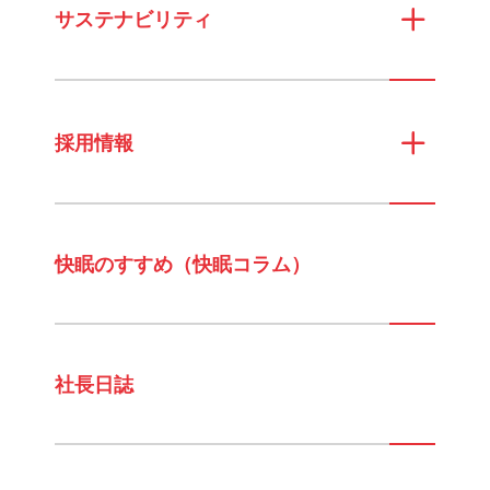
サステナビリティ
採用情報
快眠のすすめ（快眠コラム）
社長日誌