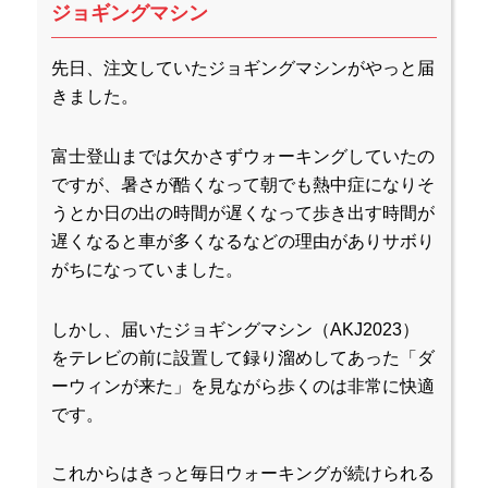
ジョギングマシン
先日、注文していたジョギングマシンがやっと届
きました。
富士登山までは欠かさずウォーキングしていたの
ですが、暑さが酷くなって朝でも熱中症になりそ
うとか日の出の時間が遅くなって歩き出す時間が
遅くなると車が多くなるなどの理由がありサボり
がちになっていました。
しかし、届いたジョギングマシン（AKJ2023）
をテレビの前に設置して録り溜めしてあった「ダ
ーウィンが来た」を見ながら歩くのは非常に快適
です。
これからはきっと毎日ウォーキングが続けられる