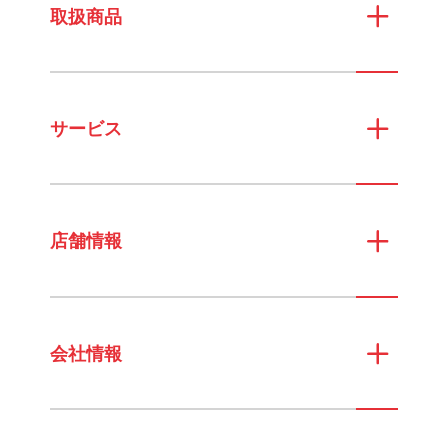
取扱商品
サービス
店舗情報
会社情報