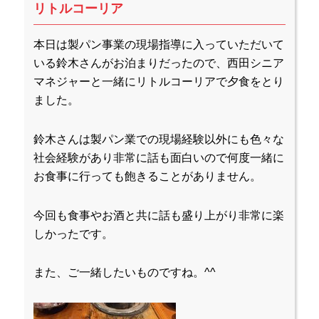
リトルコーリア
本日は製パン事業の現場指導に入っていただいて
いる鈴木さんがお泊まりだったので、西田シニア
マネジャーと一緒にリトルコーリアで夕食をとり
ました。
鈴木さんは製パン業での現場経験以外にも色々な
社会経験があり非常に話も面白いので何度一緒に
お食事に行っても飽きることがありません。
今回も食事やお酒と共に話も盛り上がり非常に楽
しかったです。
また、ご一緒したいものですね。^^