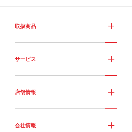
取扱商品
サービス
店舗情報
会社情報