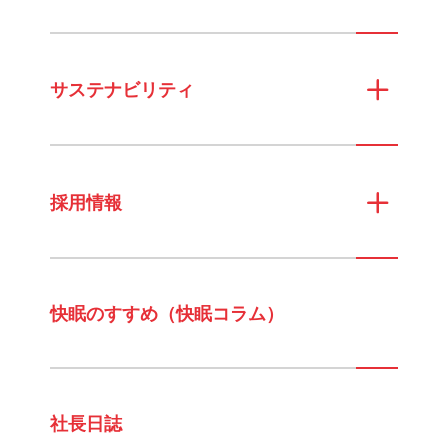
サステナビリティ
採用情報
快眠のすすめ（快眠コラム）
社長日誌