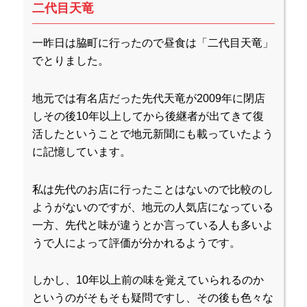
二代目天竜
一昨日は脇町に行ったので昼食は「二代目天竜」
でとりました。
地元では有名店だった先代天竜が2009年に閉店
しその後10年以上してから後継者が出てきて復
活したということで地元新聞にも載っていたよう
に記憶しています。
私は先代のお店に行ったことはないので比較のし
ようがないのですが、地元の人気店になっている
一方、先代と味が違うとか言っている人も多いよ
うで人によって評価が分かれるようです。
しかし、10年以上前の味を覚えていられるのか
というのがそもそも疑問ですし、その後も色々な