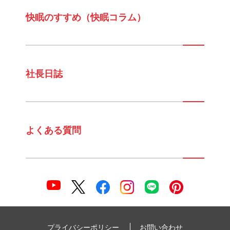
快眠のすすめ（快眠コラム）
社長日誌
よくある質問
プライバシーポリシー
お問い合わせ