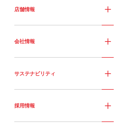
店舗情報
会社情報
サステナビリティ
採用情報