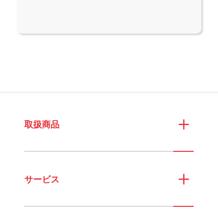
取扱商品
サービス