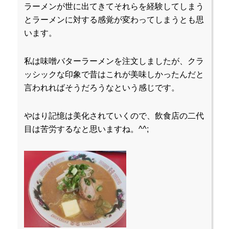
ラーメンが世に出てきてそれらを経験してしまう
とラーメンに対する感覚が変わってしまうとも思
います。
私は味噌バターラーメンを注文しましたが、クラ
ッシックな印象で昔はこれが美味しかったんだと
言われればそうだろうなという感じです。
やはり記憶は美化されていくので、飲食店の二代
目は苦労するなと思いますね。^^;